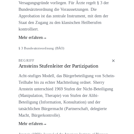
Versagungsgründe vorliegen. Für Ärzte regelt § 3 der
Bundesärzteordnung die Voraussetzungen. Die
Approbation ist das zentrale Instrument, mit dem der
Staat den Zugang zu den klassischen Heilberufen
kontrolliert.
Mehr erfahren
→
§ 3 Bundesärzteordnung (BÄO)
BEGRIFF
Arnsteins Stufenleiter der Partizipation
Acht-stufiges Modell, das Bürgerbeteiligung von Schein-
Teilhabe bis zu echter Machtteilung ordnet. Sherry
Arnstein unterschied 1969 Stufen der Nicht-Beteiligung
(Manipulation, Therapie) von Stufen der Alibi-
Beteiligung (Information, Konsultation) und der
tatsächlichen Bürgermacht (Partnerschaft, delegierte
Macht, Bürgerkontrolle).
Mehr erfahren
→