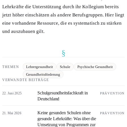
Lehrkräfte die Unterstützung durch ihr Kollegium bereits
jetzt höher einschätzen als andere Berufsgruppen. Hier liegt
eine vorhandene Ressource, die es systematisch zu stärken
und auszubauen gilt.
§
Lehrergesundheit
Schule
Psychische Gesundheit
THEMEN
Gesundheitsförderung
VERWANDTE BEITRÄGE
Schulgesundheitsfachkraft in
22. Juni 2025
PRÄVENTION
Deutschland
Keine gesunden Schulen ohne
21. Mai 2026
PRÄVENTION
gesunde Lehrkräfte: Was über die
Umsetzung von Programmen zur