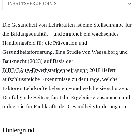
INHALTSVERZEICHNIS
Die Gesundheit von Lehrkräften ist eine Stellschraube für
die Bildungsqualität – und zugleich ein wachsendes
Handlungsfeld für die Prävention und
Gesundheitsförderung. Eine
Studie von Wesselborg und
Bauknecht (2023)
auf Basis der
BIBB/BAuA-Erwerbstätigenbefragung
2018 liefert
aufschlussreiche Erkenntnisse zu der Frage, welche
Faktoren Lehrkräfte belasten – und welche sie schützen.
Der folgende Beitrag fasst die Ergebnisse zusammen und
ordnet sie für Fachkräfte der Gesundheitsförderung ein.
Hintergrund