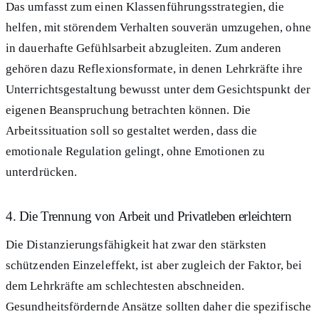
Das umfasst zum einen Klassenführungsstrategien, die
helfen, mit störendem Verhalten souverän umzugehen, ohne
in dauerhafte Gefühlsarbeit abzugleiten. Zum anderen
gehören dazu Reflexionsformate, in denen Lehrkräfte ihre
Unterrichtsgestaltung bewusst unter dem Gesichtspunkt der
eigenen Beanspruchung betrachten können. Die
Arbeitssituation soll so gestaltet werden, dass die
emotionale Regulation gelingt, ohne Emotionen zu
unterdrücken.
4. Die Trennung von Arbeit und Privatleben erleichtern
Die Distanzierungsfähigkeit hat zwar den stärksten
schützenden Einzeleffekt, ist aber zugleich der Faktor, bei
dem Lehrkräfte am schlechtesten abschneiden.
Gesundheitsfördernde Ansätze sollten daher die spezifische