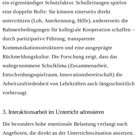
ein eigenständiger Schutzfaktor. Schulleitungen spielen
eine doppelte Rolle: Sie können einerseits direkt
unterstützen (Lob, Anerkennung, Hilfe), andererseits die
Rahmenbedingungen für kollegiale Kooperation schaffen –
durch partizipative Führung, transparente
Kommunikationsstrukturen und eine ausgeprägte
Rückmeldungskultur. Die Forschung zeigt, dass das
wahrgenommene Schulklima (Zusammenarbeit,
Entscheidungsspielraum, Innovationsbereitschaft) die
Arbeitszufriedenheit von Lehrkräften auch längsschnittlich
vorhersagt.
3. Interaktionsarbeit im Unterricht adressieren
Die besonders hohe emotionale Belastung verlangt nach
Angeboten, die direkt an der Unterrichtssituation ansetzen.