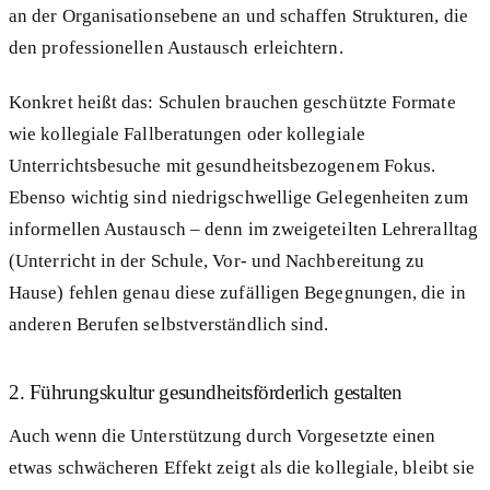
an der Organisationsebene an und schaffen Strukturen, die
den professionellen Austausch erleichtern.
Konkret heißt das: Schulen brauchen geschützte Formate
wie kollegiale Fallberatungen oder kollegiale
Unterrichtsbesuche mit gesundheitsbezogenem Fokus.
Ebenso wichtig sind niedrigschwellige Gelegenheiten zum
informellen Austausch – denn im zweigeteilten Lehreralltag
(Unterricht in der Schule, Vor- und Nachbereitung zu
Hause) fehlen genau diese zufälligen Begegnungen, die in
anderen Berufen selbstverständlich sind.
2. Führungskultur gesundheitsförderlich gestalten
Auch wenn die Unterstützung durch Vorgesetzte einen
etwas schwächeren Effekt zeigt als die kollegiale, bleibt sie