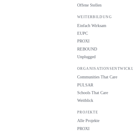
Offene Stellen
WEITERBILDUNG
Einfach Wirksam
EUPC
PROXI
REBOUND
Unplugged
ORGANISATIONSENTWICK
Communities That Care
PULSAR
Schools That Care
Weitblick
PROJEKTE
Alle Projekte
PROXI