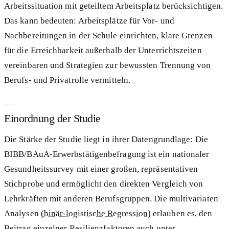
Arbeitssituation mit geteiltem Arbeitsplatz berücksichtigen.
Das kann bedeuten: Arbeitsplätze für Vor- und
Nachbereitungen in der Schule einrichten, klare Grenzen
für die Erreichbarkeit außerhalb der Unterrichtszeiten
vereinbaren und Strategien zur bewussten Trennung von
Berufs- und Privatrolle vermitteln.
Einordnung der Studie
Die Stärke der Studie liegt in ihrer Datengrundlage: Die
BIBB/BAuA-Erwerbstätigenbefragung ist ein nationaler
Gesundheitssurvey mit einer großen, repräsentativen
Stichprobe und ermöglicht den direkten Vergleich von
Lehrkräften mit anderen Berufsgruppen. Die multivariaten
Analysen (
binär-logistische Regression
) erlauben es, den
Beitrag einzelner Resilienzfaktoren auch unter