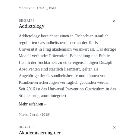
Moore et al. (2021), BMJ
BEGRIFF
Addictology
Addictology bezeichnet einen in Tschechien staatlich
regulierten Gesundheitsberuf, der an der Karls-
Universität in Prag akademisch verankert ist. Das dortige
Modell verbindet Prävention, Behandlung und Public
Health der Suchtarbeit zu einer eigenständigen Disziplin.
Absolventen sind staatlich lizenziert, gelten als
Angehörige der Gesundheitsberufe und können von
Krankenversicherungen vertraglich gebunden werden.
Seit 2016 ist das Universal Prevention Curriculum in das
Studienprogramm integriert.
Mehr erfahren
→
Miovský et al. (2019)
BEGRIFF
Akademisierung der