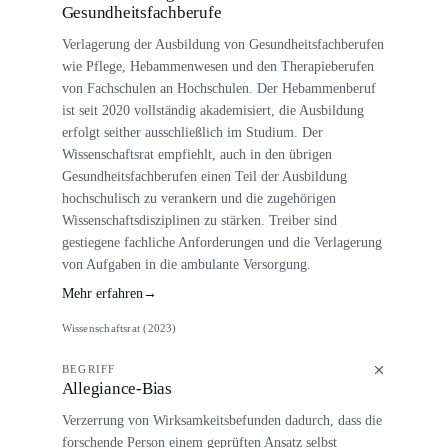
Gesundheitsfachberufe
Verlagerung der Ausbildung von Gesundheitsfachberufen
wie Pflege, Hebammenwesen und den Therapieberufen
von Fachschulen an Hochschulen. Der Hebammenberuf
ist seit 2020 vollständig akademisiert, die Ausbildung
erfolgt seither ausschließlich im Studium. Der
Wissenschaftsrat empfiehlt, auch in den übrigen
Gesundheitsfachberufen einen Teil der Ausbildung
hochschulisch zu verankern und die zugehörigen
Wissenschaftsdisziplinen zu stärken. Treiber sind
gestiegene fachliche Anforderungen und die Verlagerung
von Aufgaben in die ambulante Versorgung.
Mehr erfahren
→
Wissenschaftsrat (2023)
BEGRIFF
Allegiance-Bias
Verzerrung von Wirksamkeitsbefunden dadurch, dass die
forschende Person einem geprüften Ansatz selbst