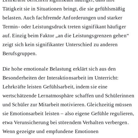
Tätigkeit sie in Situationen bringt, die sie gefühlsmäßig
belasten. Auch fachfremde Anforderungen und starker
Termin- oder Leistungsdruck treten signifikant häufiger
auf. Einzig beim Faktor „an die Leistungsgrenzen gehen“
zeigt sich kein signifikanter Unterschied zu anderen
Berufsgruppen.
Die hohe emotionale Belastung erklärt sich aus den
Besonderheiten der Interaktionsarbeit im Unterricht:
Lehrkräfte leisten Gefühlsarbeit, indem sie eine
wertschätzende Lernatmosphäre schaffen und Schülerinnen
und Schüler zur Mitarbeit motivieren. Gleichzeitig müssen
sie Emotionsarbeit leisten – also eigene Gefühle regulieren,
etwa Verunsicherung bei störendem Verhalten verbergen.
Wenn gezeigte und empfundene Emotionen