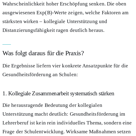
Wahrscheinlichkeit hoher Erschöpfung senken. Die oben
ausgewiesenen Exp(B)-Werte zeigen, welche Faktoren am
stärksten wirken – kollegiale Unterstützung und
Distanzierungsfähigkeit ragen deutlich heraus.
Was folgt daraus für die Praxis?
Die Ergebnisse liefern vier konkrete Ansatzpunkte für die
Gesundheitsförderung an Schulen:
1. Kollegiale Zusammenarbeit systematisch stärken
Die herausragende Bedeutung der kollegialen
Unterstützung macht deutlich: Gesundheitsförderung im
Lehrerberuf ist kein rein individuelles Thema, sondern eine
Frage der Schulentwicklung. Wirksame Maßnahmen setzen