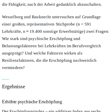
die Fähigkeit, nach der Arbeit gedanklich abzuschalten.
Wesselborg und Bauknecht untersuchen auf Grundlage
einer großen, repräsentativen Stichprobe (n = 591
Lehrkräfte, n ≈ 19.400 sonstige Erwerbstätige) zwei Fragen:
Wie stark sind psychische Erschöpfung und
Belastungsfaktoren bei Lehrkräften im Berufsvergleich
ausgeprägt? Und welche Faktoren wirken als
Resilienzfaktoren, die die Erschöpfung nachweislich
vermindern?
Ergebnisse
Erhöhte psychische Erschöpfung
Der Erschöpfungsindex – ein additiver Index aus sechs