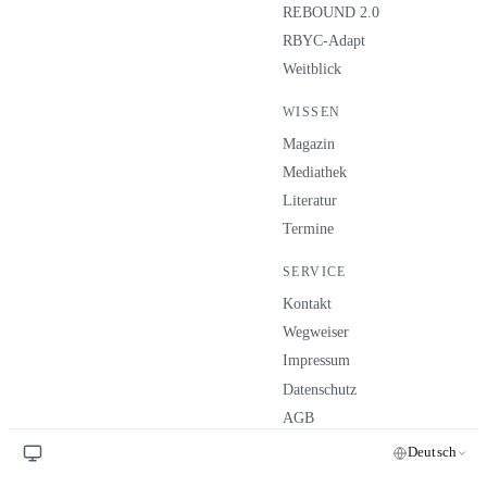
REBOUND 2.0
RBYC-Adapt
Weitblick
WISSEN
Magazin
Mediathek
Literatur
Termine
SERVICE
Kontakt
Wegweiser
Impressum
Datenschutz
AGB
Deutsch