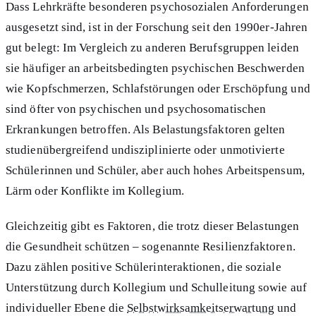
Dass Lehrkräfte besonderen psychosozialen Anforderungen
ausgesetzt sind, ist in der Forschung seit den 1990er-Jahren
gut belegt: Im Vergleich zu anderen Berufsgruppen leiden
sie häufiger an arbeitsbedingten psychischen Beschwerden
wie Kopfschmerzen, Schlafstörungen oder Erschöpfung und
sind öfter von psychischen und psychosomatischen
Erkrankungen betroffen. Als Belastungsfaktoren gelten
studienübergreifend undisziplinierte oder unmotivierte
Schülerinnen und Schüler, aber auch hohes Arbeitspensum,
Lärm oder Konflikte im Kollegium.
Gleichzeitig gibt es Faktoren, die trotz dieser Belastungen
die Gesundheit schützen – sogenannte Resilienzfaktoren.
Dazu zählen positive Schülerinteraktionen, die soziale
Unterstützung durch Kollegium und Schulleitung sowie auf
individueller Ebene die
Selbstwirksamkeitserwartung
und