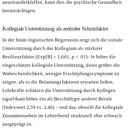
auseinanderklaffen, kann dies die psychische Gesundheit
beeinträchtigen.
Kollegiale Unterstützung als zentraler Schutzfaktor
In der binär-logistischen Regression zeigt sich die soziale
Unterstützung durch das Kollegium als stärkster
Resilienzfaktor (Exp[B] = 1,661, p < .01): Je höher die
eingeschätzte kollegiale Unterstützung, desto größer die
Wahrscheinlichkeit, weniger Erschöpfungssymptome zu
zeigen, als es die Belastungsfaktoren erwarten ließen.
Lehrkräfte schätzen die Unterstützung durch Kollegen
signifikant höher ein als Beschäftigte anderer Berufe
(Indexwert 2,59 vs. 2,46) – und das, obwohl die kollegiale
Zusammenarbeit im Lehrerberuf strukturell eher schwach
ausgeprägt ist.