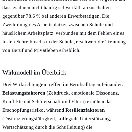
dass es ihnen nicht häufig schwerfällt abzuschalten –
gegenüber 78,6 % bei anderen Erwerbstätigen. Die
Zweiteilung des Arbeitsplatzes zwischen Schule und
häuslichem Arbeitsplatz, verbunden mit dem Fehlen eines
festen Schreibtischs in der Schule, erschwert die Trennung
von Beruf und Privatleben erheblich.
Wirkmodell im Überblick
Drei Wirkrichtungen treffen im Berufsalltag aufeinander:
Belastungsfaktoren
(Zeitdruck, emotionale Dissonanz,
Konflikte mit Schülerschaft und Eltern) erhöhen das
Erschöpfungsrisiko, während
Resilienzfaktoren
(Distanzierungsfähigkeit, kollegiale Unterstützung,
Wertschätzung durch die Schulleitung) die