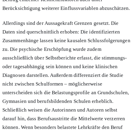
Berücksichtigung weiterer Einflussvariablen abzuschätzen.
Allerdings sind der Aussagekraft Grenzen gesetzt. Die
Daten sind querschnittlich erhoben: Die identifizierten
Zusammenhänge lassen keine kausalen Schlussfolgerungen
zu. Die psychische Erschöpfung wurde zudem
ausschließlich über Selbstberichte erfasst, die stimmungs-
oder tagesabhängig sein können und keine klinischen
Diagnosen darstellen. Außerdem differenziert die Studie
nicht zwischen Schulformen – möglicherweise
unterscheiden sich die Belastungsprofile an Grundschulen,
Gymnasien und berufsbildenden Schulen erheblich.
Schließlich weisen die Autorinnen und Autoren selbst
darauf hin, dass Berufsaustritte die Mittelwerte verzerren
können. Wenn besonders belastete Lehrkräfte den Beruf