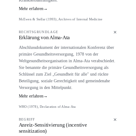
Mehr erfahren
→
McEwen & Stellar (1993), Archives of Internal Medicine
RECHTSGRUNDLAGE
Erklärung von Alma-Ata
Abschlussdokument der internationalen Konferenz über
primäre Gesundheitsversorgung, 1978 von der
Weltgesundheitsorganisation in Alma-Ata verabschiedet.
Sie benannte die primäre Gesundheitsversorgung als
Schlüssel zum Ziel „Gesundheit für alle" und rückte
Beteiligung, soziale Gerechtigkeit und gemeindenahe
Versorgung in den Mittelpunkt.
Mehr erfahren
→
WHO (1978), Declaration of Alma-Ata
BEGRIFF
Anreiz-Sensitivierung (incentive
sensitization)