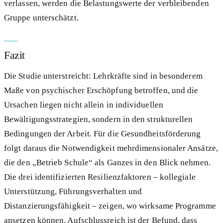
verlassen, werden die Belastungswerte der verbleibenden
Gruppe unterschätzt.
Fazit
Die Studie unterstreicht: Lehrkräfte sind in besonderem
Maße von psychischer Erschöpfung betroffen, und die
Ursachen liegen nicht allein in individuellen
Bewältigungsstrategien, sondern in den strukturellen
Bedingungen der Arbeit. Für die Gesundheitsförderung
folgt daraus die Notwendigkeit mehrdimensionaler Ansätze,
die den „Betrieb Schule“ als Ganzes in den Blick nehmen.
Die drei identifizierten Resilienzfaktoren – kollegiale
Unterstützung, Führungsverhalten und
Distanzierungsfähigkeit – zeigen, wo wirksame Programme
ansetzen können. Aufschlussreich ist der Befund, dass