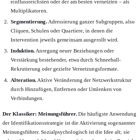
einflussreichsten oder der am besten vernetzten – als
Multiplikatoren.
Segmentierung.
Adressierung ganzer Subgruppen, also
Cliquen, Schulen oder Quartiere, in denen die
Intervention jeweils gemeinsam ausgerollt wird.
Induktion.
Anregung neuer Beziehungen oder
Verstärkung bestehender, etwa durch Schneeball-
Rekrutierung oder gezielte Vernetzungsformate.
Alteration.
Aktive Veränderung der Netzwerkstruktur
durch Hinzufügen, Entfernen oder Umlenken von
Verbindungen.
Der Klassiker: Meinungsführer.
Die häufigste Anwendung
der Identifikationsstrategie ist die Aktivierung sogenannter
Meinungsführer. Sozialpsychologisch ist die Idee alt; sie