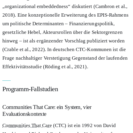
„organizational embeddedness“ diskutiert (Cambron et al.,
2018). Eine konzeptionelle Erweiterung des EPIS-Rahmens
um politische Determinanten – Finanzierungspolitik,
gesetzliche Hebel, Akteursrollen über die Sektorgrenzen
hinweg – ist als ergänzender Vorschlag publiziert worden
(Crable et al., 2022). In deutschen CTC-Kommunen ist die
Frage nachhaltiger Verstetigung Gegenstand der laufenden
Effektivitätsstudie (Röding et al., 2021).
Programm-Fallstudien
Communities That Care: ein System, vier
Evaluationskontexte
Communities That Care
(CTC) ist ein 1992 von David