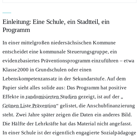
Einleitung: Eine Schule, ein Stadtteil, ein
Programm
In einer mittelgroßen niedersächsischen Kommune
entscheidet eine kommunale Steuerungsgruppe, ein
evidenzbasiertes Präventionsprogramm einzuführen – etwa
Klasse2000 in Grundschulen oder einen
Lebenskompetenzansatz in der Sekundarstufe. Auf dem
Papier sieht alles solide aus: Das Programm hat positive
Effekte in
randomisierten Studien
gezeigt, ist auf der „
Grünen Liste Prävention
“ gelistet, die Anschubfinanzierung
steht. Zwei Jahre später zeigen die Daten ein anderes Bild.
Die Hälfte der Lehrkräfte hat das Material nicht angefasst.
In einer Schule ist der eigentlich engagierte Sozialpädagoge