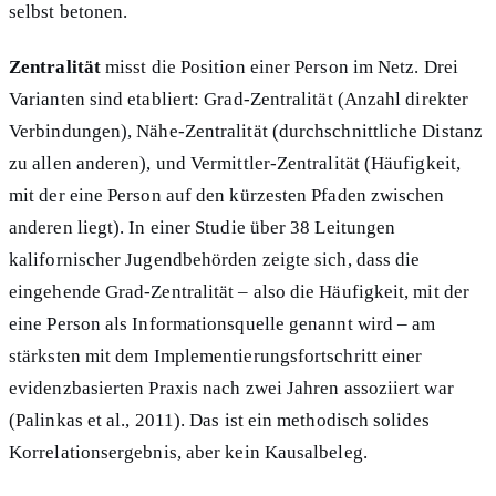
selbst betonen.
Zentralität
misst die Position einer Person im Netz. Drei
Varianten sind etabliert: Grad-Zentralität (Anzahl direkter
Verbindungen), Nähe-Zentralität (durchschnittliche Distanz
zu allen anderen), und Vermittler-Zentralität (Häufigkeit,
mit der eine Person auf den kürzesten Pfaden zwischen
anderen liegt). In einer Studie über 38 Leitungen
kalifornischer Jugendbehörden zeigte sich, dass die
eingehende Grad-Zentralität – also die Häufigkeit, mit der
eine Person als Informationsquelle genannt wird – am
stärksten mit dem Implementierungsfortschritt einer
evidenzbasierten Praxis nach zwei Jahren assoziiert war
(Palinkas et al., 2011). Das ist ein methodisch solides
Korrelationsergebnis, aber kein Kausalbeleg.