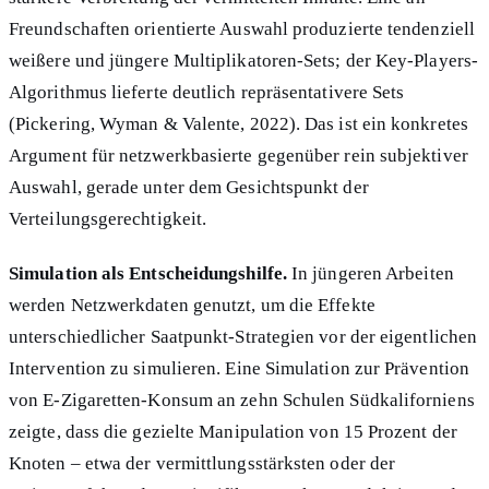
Freundschaften orientierte Auswahl produzierte tendenziell
weißere und jüngere Multiplikatoren-Sets; der Key-Players-
Algorithmus lieferte deutlich repräsentativere Sets
(Pickering, Wyman & Valente, 2022). Das ist ein konkretes
Argument für netzwerkbasierte gegenüber rein subjektiver
Auswahl, gerade unter dem Gesichtspunkt der
Verteilungsgerechtigkeit.
Simulation als Entscheidungshilfe.
In jüngeren Arbeiten
werden Netzwerkdaten genutzt, um die Effekte
unterschiedlicher Saatpunkt-Strategien vor der eigentlichen
Intervention zu simulieren. Eine Simulation zur Prävention
von E-Zigaretten-Konsum an zehn Schulen Südkaliforniens
zeigte, dass die gezielte Manipulation von 15 Prozent der
Knoten – etwa der vermittlungsstärksten oder der