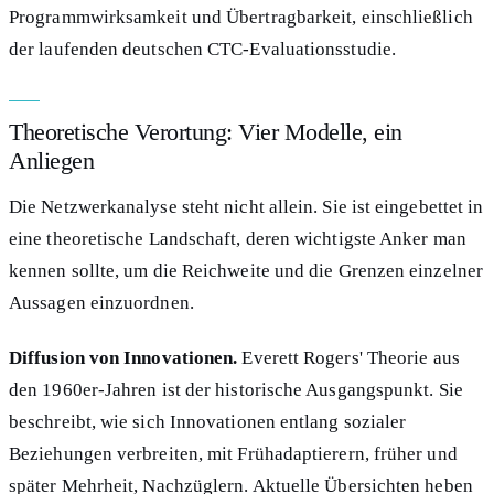
Programmwirksamkeit und Übertragbarkeit, einschließlich
der laufenden deutschen CTC-Evaluationsstudie.
Theoretische Verortung: Vier Modelle, ein
Anliegen
Die Netzwerkanalyse steht nicht allein. Sie ist eingebettet in
eine theoretische Landschaft, deren wichtigste Anker man
kennen sollte, um die Reichweite und die Grenzen einzelner
Aussagen einzuordnen.
Diffusion von Innovationen.
Everett Rogers' Theorie aus
den 1960er-Jahren ist der historische Ausgangspunkt. Sie
beschreibt, wie sich Innovationen entlang sozialer
Beziehungen verbreiten, mit Frühadaptierern, früher und
später Mehrheit, Nachzüglern. Aktuelle Übersichten heben