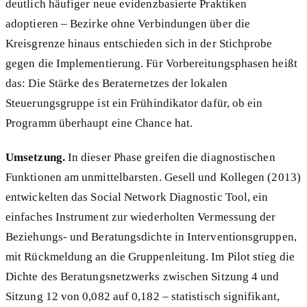
deutlich häufiger neue evidenzbasierte Praktiken
adoptieren – Bezirke ohne Verbindungen über die
Kreisgrenze hinaus entschieden sich in der Stichprobe
gegen die Implementierung. Für Vorbereitungsphasen heißt
das: Die Stärke des Beraternetzes der lokalen
Steuerungsgruppe ist ein Frühindikator dafür, ob ein
Programm überhaupt eine Chance hat.
Umsetzung.
In dieser Phase greifen die diagnostischen
Funktionen am unmittelbarsten. Gesell und Kollegen (2013)
entwickelten das Social Network Diagnostic Tool, ein
einfaches Instrument zur wiederholten Vermessung der
Beziehungs- und Beratungsdichte in Interventionsgruppen,
mit Rückmeldung an die Gruppenleitung. Im Pilot stieg die
Dichte des Beratungsnetzwerks zwischen Sitzung 4 und
Sitzung 12 von 0,082 auf 0,182 – statistisch signifikant,