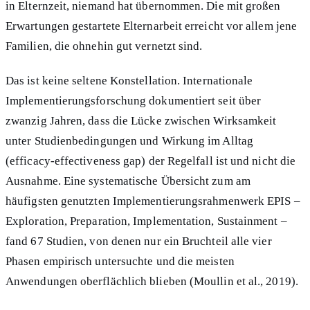
in Elternzeit, niemand hat übernommen. Die mit großen
Erwartungen gestartete Elternarbeit erreicht vor allem jene
Familien, die ohnehin gut vernetzt sind.
Das ist keine seltene Konstellation. Internationale
Implementierungsforschung dokumentiert seit über
zwanzig Jahren, dass die Lücke zwischen Wirksamkeit
unter Studienbedingungen und Wirkung im Alltag
(efficacy-effectiveness gap) der Regelfall ist und nicht die
Ausnahme. Eine systematische Übersicht zum am
häufigsten genutzten Implementierungsrahmenwerk EPIS –
Exploration, Preparation, Implementation, Sustainment –
fand 67 Studien, von denen nur ein Bruchteil alle vier
Phasen empirisch untersuchte und die meisten
Anwendungen oberflächlich blieben (Moullin et al., 2019).