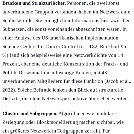
Brücken und Strukturlöcher.
Personen, die zwei sonst
unverbundene Gruppen verbinden, haben im Netzwerk eine
Schlüsselrolle: Sie ermöglichen Informationsfluss zwischen
Subnetzen, die sonst voneinander abgeschnitten wären. In
einer Analyse des US-amerikanischen Implementation
Science Centers for Cancer Control (n = 182, Rücklauf 95
%) fand sich beispielsweise eine Netzwerkdichte von 14
Prozent, aber eine deutliche Konzentration der Praxis- und
Politik-Dissemination auf wenige Knoten, mit 43
unverbundenen Mitgliedern für diese Funktion (Jacob et al.,
2022). Solche Befunde lenken den Blick auf strukturelle
Defizite, die ohne Netzwerkperspektive übersehen werden.
Cluster und Subgruppen.
Algorithmen wie modulare
Zerlegung oder Blockmodellierung machen sichtbar, wie
ein größeres Netzwerk in Teilgruppen zerfällt. Für