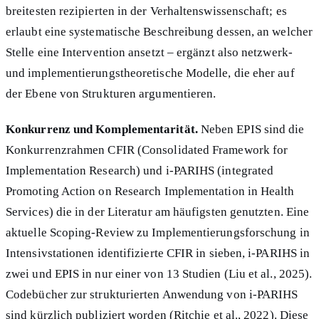
breitesten rezipierten in der Verhaltenswissenschaft; es
erlaubt eine systematische Beschreibung dessen, an welcher
Stelle eine Intervention ansetzt – ergänzt also netzwerk-
und implementierungstheoretische Modelle, die eher auf
der Ebene von Strukturen argumentieren.
Konkurrenz und Komplementarität.
Neben EPIS sind die
Konkurrenzrahmen CFIR (Consolidated Framework for
Implementation Research) und i-PARIHS (integrated
Promoting Action on Research Implementation in Health
Services) die in der Literatur am häufigsten genutzten. Eine
aktuelle Scoping-Review zu Implementierungsforschung in
Intensivstationen identifizierte CFIR in sieben, i-PARIHS in
zwei und EPIS in nur einer von 13 Studien (Liu et al., 2025).
Codebücher zur strukturierten Anwendung von i-PARIHS
sind kürzlich publiziert worden (Ritchie et al., 2022). Diese