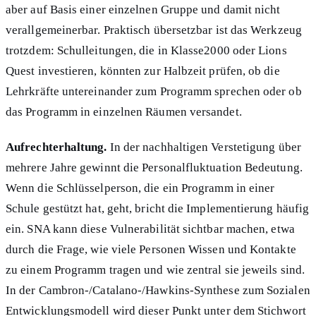
aber auf Basis einer einzelnen Gruppe und damit nicht
verallgemeinerbar. Praktisch übersetzbar ist das Werkzeug
trotzdem: Schulleitungen, die in Klasse2000 oder Lions
Quest investieren, könnten zur Halbzeit prüfen, ob die
Lehrkräfte untereinander zum Programm sprechen oder ob
das Programm in einzelnen Räumen versandet.
Aufrechterhaltung.
In der nachhaltigen Verstetigung über
mehrere Jahre gewinnt die Personalfluktuation Bedeutung.
Wenn die Schlüsselperson, die ein Programm in einer
Schule gestützt hat, geht, bricht die Implementierung häufig
ein. SNA kann diese Vulnerabilität sichtbar machen, etwa
durch die Frage, wie viele Personen Wissen und Kontakte
zu einem Programm tragen und wie zentral sie jeweils sind.
In der Cambron-/Catalano-/Hawkins-Synthese zum Sozialen
Entwicklungsmodell wird dieser Punkt unter dem Stichwort