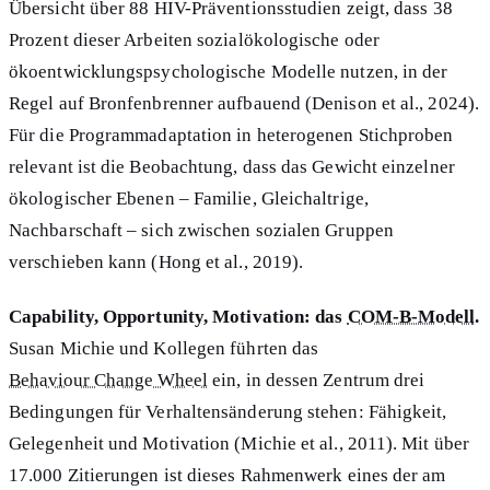
Übersicht über 88 HIV-Präventionsstudien zeigt, dass 38
Prozent dieser Arbeiten sozialökologische oder
ökoentwicklungspsychologische Modelle nutzen, in der
Regel auf Bronfenbrenner aufbauend (Denison et al., 2024).
Für die Programmadaptation in heterogenen Stichproben
relevant ist die Beobachtung, dass das Gewicht einzelner
ökologischer Ebenen – Familie, Gleichaltrige,
Nachbarschaft – sich zwischen sozialen Gruppen
verschieben kann (Hong et al., 2019).
Capability, Opportunity, Motivation: das
COM-B-Modell
.
Susan Michie und Kollegen führten das
Behaviour Change Wheel
ein, in dessen Zentrum drei
Bedingungen für Verhaltensänderung stehen: Fähigkeit,
Gelegenheit und Motivation (Michie et al., 2011). Mit über
17.000 Zitierungen ist dieses Rahmenwerk eines der am