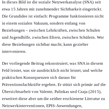
In dieses Bild ist die soziale Netzwerkanalyse (SNA) seit
etwa 15 Jahren mit zunehmender Sichtbarkeit eingerückt.
Die Grundidee ist einfach: Programme funktionieren nicht
in einem sozialen Vakuum, sondern entlang von
Beziehungen – zwischen Lehrkräften, zwischen Schulen
und Jugendhilfe, zwischen Eltern, zwischen Schülern. Wer
diese Beziehungen sichtbar macht, kann gezielter
intervenieren.
Der vorliegende Beitrag rekonstruiert, was SNA in diesem
Feld leistet, was sie ausdrücklich nicht leistet, und welche
praktischen Konsequenzen sich daraus für
Präventionsfachkräfte ergeben. Er stützt sich primär auf die
Übersichtsarbeit von Valente, Palinkas und Czaja (2015),
erweitert diese aber um die seither erschienene Literatur zu
Netzwerkinterventionen, EPIS-Anwendungen,