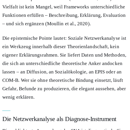
Vielfalt ist kein Mangel, weil Frameworks unterschiedliche
Funktionen erfüllen – Beschreibung, Erklärung, Evaluation
– und sich ergänzen (Moullin et al., 2020).
Die epistemische Pointe lautet: Soziale Netzwerkanalyse ist
ein Werkzeug innerhalb dieser Theorienlandschaft, kein
eigener Erklärungsrahmen. Sie liefert Daten und Methoden,
die sich an unterschiedliche theoretische Anker andocken
lassen – an Diffusion, an Sozialökologie, an EPIS oder an
COM-B. Wer sie ohne theoretische Bindung einsetzt, läuft
Gefahr, Befunde zu produzieren, die elegant aussehen, aber
wenig erklären.
Die Netzwerkanalyse als Diagnose-Instrument