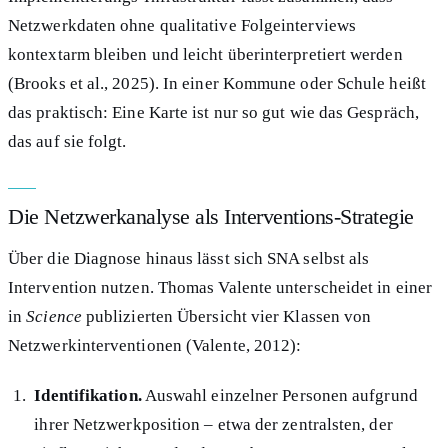
Netzwerkdaten ohne qualitative Folgeinterviews
kontextarm bleiben und leicht überinterpretiert werden
(Brooks et al., 2025). In einer Kommune oder Schule heißt
das praktisch: Eine Karte ist nur so gut wie das Gespräch,
das auf sie folgt.
Die Netzwerkanalyse als Interventions-Strategie
Über die Diagnose hinaus lässt sich SNA selbst als
Intervention nutzen. Thomas Valente unterscheidet in einer
in
Science
publizierten Übersicht vier Klassen von
Netzwerkinterventionen (Valente, 2012):
Identifikation.
Auswahl einzelner Personen aufgrund
ihrer Netzwerkposition – etwa der zentralsten, der