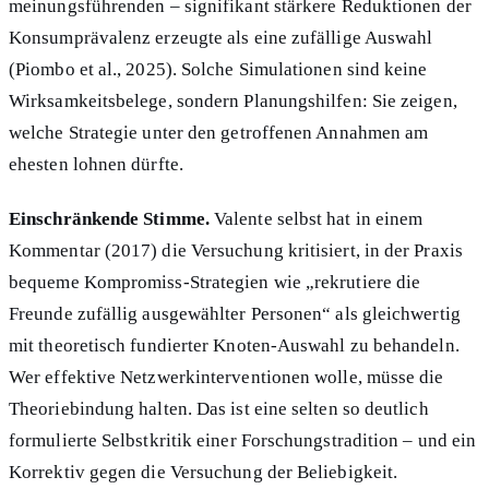
meinungsführenden – signifikant stärkere Reduktionen der
Konsumprävalenz erzeugte als eine zufällige Auswahl
(Piombo et al., 2025). Solche Simulationen sind keine
Wirksamkeitsbelege, sondern Planungshilfen: Sie zeigen,
welche Strategie unter den getroffenen Annahmen am
ehesten lohnen dürfte.
Einschränkende Stimme.
Valente selbst hat in einem
Kommentar (2017) die Versuchung kritisiert, in der Praxis
bequeme Kompromiss-Strategien wie „rekrutiere die
Freunde zufällig ausgewählter Personen“ als gleichwertig
mit theoretisch fundierter Knoten-Auswahl zu behandeln.
Wer effektive Netzwerkinterventionen wolle, müsse die
Theoriebindung halten. Das ist eine selten so deutlich
formulierte Selbstkritik einer Forschungstradition – und ein
Korrektiv gegen die Versuchung der Beliebigkeit.