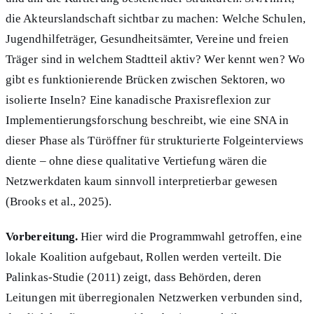
die Akteurslandschaft sichtbar zu machen: Welche Schulen,
Jugendhilfeträger, Gesundheitsämter, Vereine und freien
Träger sind in welchem Stadtteil aktiv? Wer kennt wen? Wo
gibt es funktionierende Brücken zwischen Sektoren, wo
isolierte Inseln? Eine kanadische Praxisreflexion zur
Implementierungsforschung beschreibt, wie eine SNA in
dieser Phase als Türöffner für strukturierte Folgeinterviews
diente – ohne diese qualitative Vertiefung wären die
Netzwerkdaten kaum sinnvoll interpretierbar gewesen
(Brooks et al., 2025).
Vorbereitung.
Hier wird die Programmwahl getroffen, eine
lokale Koalition aufgebaut, Rollen werden verteilt. Die
Palinkas-Studie (2011) zeigt, dass Behörden, deren
Leitungen mit überregionalen Netzwerken verbunden sind,