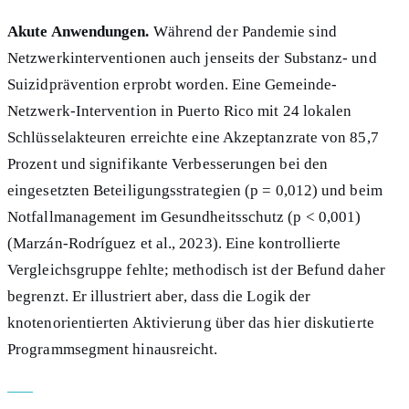
Akute Anwendungen.
Während der Pandemie sind
Netzwerkinterventionen auch jenseits der Substanz- und
Suizidprävention erprobt worden. Eine Gemeinde-
Netzwerk-Intervention in Puerto Rico mit 24 lokalen
Schlüsselakteuren erreichte eine Akzeptanzrate von 85,7
Prozent und signifikante Verbesserungen bei den
eingesetzten Beteiligungsstrategien (p = 0,012) und beim
Notfallmanagement im Gesundheitsschutz (p < 0,001)
(Marzán-Rodríguez et al., 2023). Eine kontrollierte
Vergleichsgruppe fehlte; methodisch ist der Befund daher
begrenzt. Er illustriert aber, dass die Logik der
knotenorientierten Aktivierung über das hier diskutierte
Programmsegment hinausreicht.