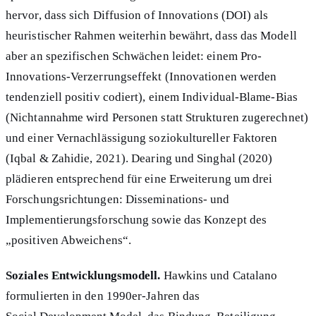
hervor, dass sich Diffusion of Innovations (DOI) als
heuristischer Rahmen weiterhin bewährt, dass das Modell
aber an spezifischen Schwächen leidet: einem Pro-
Innovations-Verzerrungseffekt (Innovationen werden
tendenziell positiv codiert), einem Individual-Blame-Bias
(Nichtannahme wird Personen statt Strukturen zugerechnet)
und einer Vernachlässigung soziokultureller Faktoren
(Iqbal & Zahidie, 2021). Dearing und Singhal (2020)
plädieren entsprechend für eine Erweiterung um drei
Forschungsrichtungen: Disseminations- und
Implementierungsforschung sowie das Konzept des
„positiven Abweichens“.
Soziales Entwicklungsmodell.
Hawkins und Catalano
formulierten in den 1990er-Jahren das