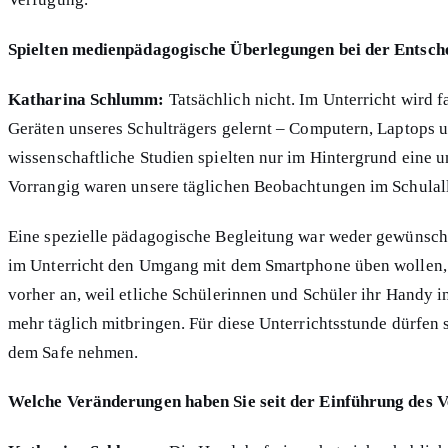
Spielten medienpädagogische Überlegungen bei der Entsche
Katharina Schlumm:
Tatsächlich nicht. Im Unterricht wird fa
Geräten unseres Schulträgers gelernt – Computern, Laptops 
wissenschaftliche Studien spielten nur im Hintergrund eine u
Vorrangig waren unsere täglichen Beobachtungen im Schulall
Eine spezielle pädagogische Begleitung war weder gewünsch
im Unterricht den Umgang mit dem Smartphone üben wollen,
vorher an, weil etliche Schülerinnen und Schüler ihr Handy i
mehr täglich mitbringen. Für diese Unterrichtsstunde dürfen 
dem Safe nehmen.
Welche Veränderungen haben Sie seit der Einführung des V