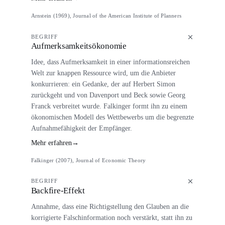
Arnstein (1969), Journal of the American Institute of Planners
BEGRIFF
Aufmerksamkeitsökonomie
Idee, dass Aufmerksamkeit in einer informationsreichen
Welt zur knappen Ressource wird, um die Anbieter
konkurrieren: ein Gedanke, der auf Herbert Simon
zurückgeht und von Davenport und Beck sowie Georg
Franck verbreitet wurde. Falkinger formt ihn zu einem
ökonomischen Modell des Wettbewerbs um die begrenzte
Aufnahmefähigkeit der Empfänger.
Mehr erfahren
→
Falkinger (2007), Journal of Economic Theory
BEGRIFF
Backfire-Effekt
Annahme, dass eine Richtigstellung den Glauben an die
korrigierte Falschinformation noch verstärkt, statt ihn zu