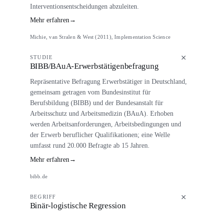
Interventionsentscheidungen abzuleiten.
Mehr erfahren
→
Michie, van Stralen & West (2011), Implementation Science
STUDIE
BIBB/BAuA-Erwerbstätigenbefragung
Repräsentative Befragung Erwerbstätiger in Deutschland,
gemeinsam getragen vom Bundesinstitut für
Berufsbildung (BIBB) und der Bundesanstalt für
Arbeitsschutz und Arbeitsmedizin (BAuA). Erhoben
werden Arbeitsanforderungen, Arbeitsbedingungen und
der Erwerb beruflicher Qualifikationen; eine Welle
umfasst rund 20.000 Befragte ab 15 Jahren.
Mehr erfahren
→
bibb.de
BEGRIFF
Binär-logistische Regression