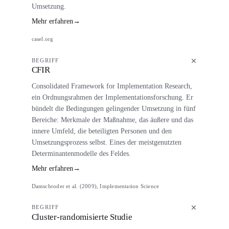
Umsetzung.
Mehr erfahren
→
casel.org
BEGRIFF
CFIR
Consolidated Framework for Implementation Research,
ein Ordnungsrahmen der Implementationsforschung. Er
bündelt die Bedingungen gelingender Umsetzung in fünf
Bereiche: Merkmale der Maßnahme, das äußere und das
innere Umfeld, die beteiligten Personen und den
Umsetzungsprozess selbst. Eines der meistgenutzten
Determinantenmodelle des Feldes.
Mehr erfahren
→
Damschroder et al. (2009), Implementation Science
BEGRIFF
Cluster-randomisierte Studie