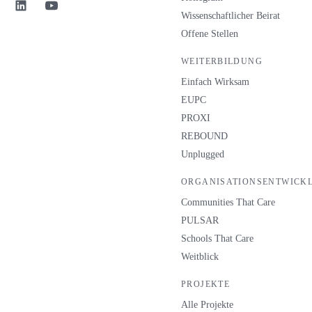
Wissenschaftlicher Beirat
Offene Stellen
WEITERBILDUNG
Einfach Wirksam
EUPC
PROXI
REBOUND
Unplugged
ORGANISATIONSENTWICK
Communities That Care
PULSAR
Schools That Care
Weitblick
PROJEKTE
Alle Projekte