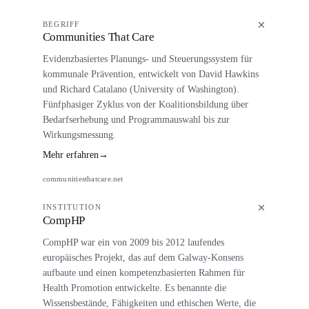
BEGRIFF
Communities That Care
Evidenzbasiertes Planungs- und Steuerungssystem für
kommunale Prävention, entwickelt von David Hawkins
und Richard Catalano (University of Washington).
Fünfphasiger Zyklus von der Koalitionsbildung über
Bedarfserhebung und Programmauswahl bis zur
Wirkungsmessung.
Mehr erfahren
→
communitiesthatcare.net
INSTITUTION
CompHP
CompHP war ein von 2009 bis 2012 laufendes
europäisches Projekt, das auf dem Galway-Konsens
aufbaute und einen kompetenzbasierten Rahmen für
Health Promotion entwickelte. Es benannte die
Wissensbestände, Fähigkeiten und ethischen Werte, die