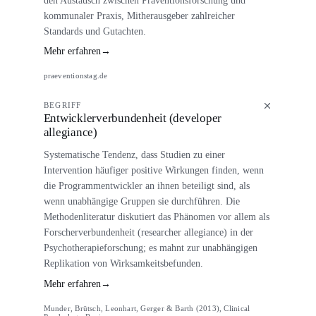
kommunaler Praxis, Mitherausgeber zahlreicher
Standards und Gutachten.
Mehr erfahren
→
praeventionstag.de
BEGRIFF
Entwicklerverbundenheit (developer
allegiance)
Systematische Tendenz, dass Studien zu einer
Intervention häufiger positive Wirkungen finden, wenn
die Programmentwickler an ihnen beteiligt sind, als
wenn unabhängige Gruppen sie durchführen. Die
Methodenliteratur diskutiert das Phänomen vor allem als
Forscherverbundenheit (researcher allegiance) in der
Psychotherapieforschung; es mahnt zur unabhängigen
Replikation von Wirksamkeitsbefunden.
Mehr erfahren
→
Munder, Brütsch, Leonhart, Gerger & Barth (2013), Clinical