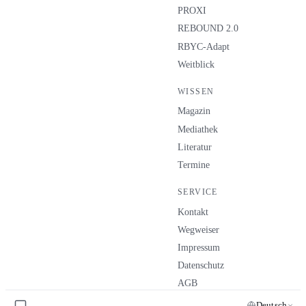
PROXI
REBOUND 2.0
RBYC-Adapt
Weitblick
WISSEN
Magazin
Mediathek
Literatur
Termine
SERVICE
Kontakt
Wegweiser
Impressum
Datenschutz
AGB
Deutsch