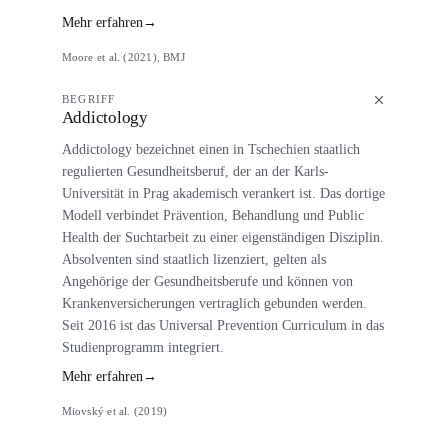
Mehr erfahren
→
Moore et al. (2021), BMJ
BEGRIFF
Addictology
Addictology bezeichnet einen in Tschechien staatlich
regulierten Gesundheitsberuf, der an der Karls-
Universität in Prag akademisch verankert ist. Das dortige
Modell verbindet Prävention, Behandlung und Public
Health der Suchtarbeit zu einer eigenständigen Disziplin.
Absolventen sind staatlich lizenziert, gelten als
Angehörige der Gesundheitsberufe und können von
Krankenversicherungen vertraglich gebunden werden.
Seit 2016 ist das Universal Prevention Curriculum in das
Studienprogramm integriert.
Mehr erfahren
→
Miovský et al. (2019)