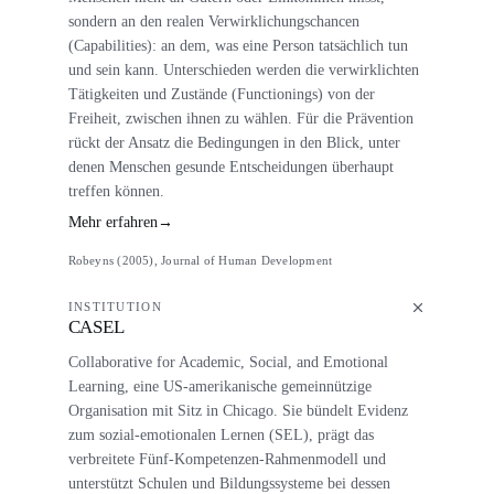
sondern an den realen Verwirklichungschancen
(Capabilities): an dem, was eine Person tatsächlich tun
und sein kann. Unterschieden werden die verwirklichten
Tätigkeiten und Zustände (Functionings) von der
Freiheit, zwischen ihnen zu wählen. Für die Prävention
rückt der Ansatz die Bedingungen in den Blick, unter
denen Menschen gesunde Entscheidungen überhaupt
treffen können.
Mehr erfahren
→
Robeyns (2005), Journal of Human Development
INSTITUTION
CASEL
Collaborative for Academic, Social, and Emotional
Learning, eine US-amerikanische gemeinnützige
Organisation mit Sitz in Chicago. Sie bündelt Evidenz
zum sozial-emotionalen Lernen (SEL), prägt das
verbreitete Fünf-Kompetenzen-Rahmenmodell und
unterstützt Schulen und Bildungssysteme bei dessen