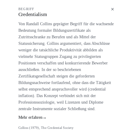
BEGRIFF
Credentialism
Von Randall Collins geprägter Begriff für die wachsende
Bedeutung formaler Bildungszertifikate als
Zutrittsschranke zu Berufen und als Mittel der
Statussicherung. Collins argumentiert, dass Abschlüsse
weniger die tatsächliche Produktivität abbilden als
vielmehr Statusgruppen Zugang zu privilegierten
Positionen verschaffen und konkurrierende Bewerber
ausschließen. In der so beschriebenen
Zertifikatsgesellschaft steigen die geforderten
Bildungsnachweise fortlaufend, ohne dass die Tätigkeit
selbst entsprechend anspruchsvoller wird (credential
inflation). Das Konzept verbindet sich mit der
Professionssoziologie, weil Lizenzen und Diplome
zentrale Instrumente sozialer Schließung sind.
Mehr erfahren
→
Collins (1979), The Credential Society