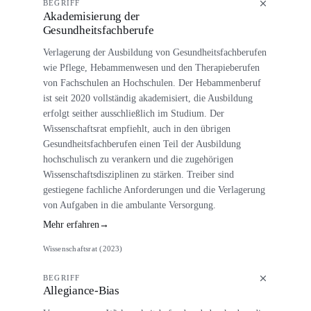
BEGRIFF
Akademisierung der
Gesundheitsfachberufe
Verlagerung der Ausbildung von Gesundheitsfachberufen
wie Pflege, Hebammenwesen und den Therapieberufen
von Fachschulen an Hochschulen. Der Hebammenberuf
ist seit 2020 vollständig akademisiert, die Ausbildung
erfolgt seither ausschließlich im Studium. Der
Wissenschaftsrat empfiehlt, auch in den übrigen
Gesundheitsfachberufen einen Teil der Ausbildung
hochschulisch zu verankern und die zugehörigen
Wissenschaftsdisziplinen zu stärken. Treiber sind
gestiegene fachliche Anforderungen und die Verlagerung
von Aufgaben in die ambulante Versorgung.
Mehr erfahren
→
Wissenschaftsrat (2023)
BEGRIFF
Allegiance-Bias