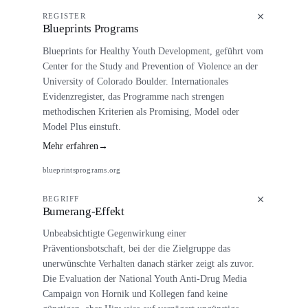
REGISTER
Blueprints Programs
Blueprints for Healthy Youth Development, geführt vom
Center for the Study and Prevention of Violence an der
University of Colorado Boulder. Internationales
Evidenzregister, das Programme nach strengen
methodischen Kriterien als Promising, Model oder
Model Plus einstuft.
Mehr erfahren
→
blueprintsprograms.org
BEGRIFF
Bumerang-Effekt
Unbeabsichtigte Gegenwirkung einer
Präventionsbotschaft, bei der die Zielgruppe das
unerwünschte Verhalten danach stärker zeigt als zuvor.
Die Evaluation der National Youth Anti-Drug Media
Campaign von Hornik und Kollegen fand keine