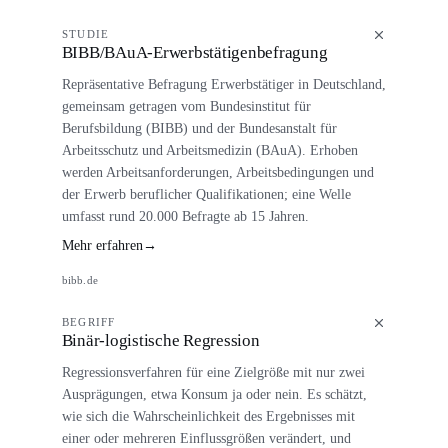
STUDIE
BIBB/BAuA-Erwerbstätigenbefragung
Repräsentative Befragung Erwerbstätiger in Deutschland,
gemeinsam getragen vom Bundesinstitut für
Berufsbildung (BIBB) und der Bundesanstalt für
Arbeitsschutz und Arbeitsmedizin (BAuA). Erhoben
werden Arbeitsanforderungen, Arbeitsbedingungen und
der Erwerb beruflicher Qualifikationen; eine Welle
umfasst rund 20.000 Befragte ab 15 Jahren.
Mehr erfahren
→
bibb.de
BEGRIFF
Binär-logistische Regression
Regressionsverfahren für eine Zielgröße mit nur zwei
Ausprägungen, etwa Konsum ja oder nein. Es schätzt,
wie sich die Wahrscheinlichkeit des Ergebnisses mit
einer oder mehreren Einflussgrößen verändert, und