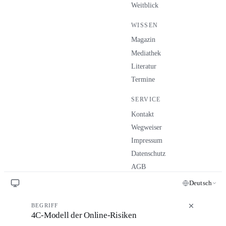
Weitblick
WISSEN
Magazin
Mediathek
Literatur
Termine
SERVICE
Kontakt
Wegweiser
Impressum
Datenschutz
AGB
Deutsch
BEGRIFF
4C-Modell der Online-Risiken