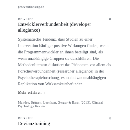
praeventionstag.de
BEGRIFF
Entwicklerverbundenheit (developer
allegiance)
Systematische Tendenz, dass Studien zu einer
Intervention häufiger positive Wirkungen finden, wenn
die Programmentwickler an ihnen beteiligt sind, als
wenn unabhängige Gruppen sie durchführen. Die
Methodenliteratur diskutiert das Phänomen vor allem als
Forscherverbundenheit (researcher allegiance) in der
Psychotherapieforschung; es mahnt zur unabhängigen
Replikation von Wirksamkeitsbefunden.
Mehr erfahren
→
Munder, Brütsch, Leonhart, Gerger & Barth (2013), Clinical
Psychology Review
BEGRIFF
Devianztraining