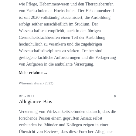
wie Pflege, Hebammenwesen und den Therapieberufen
von Fachschulen an Hochschulen. Der Hebammenberuf
ist seit 2020 vollständig akademisiert, die Ausbildung
erfolgt seither ausschließlich im Studium. Der
Wissenschaftsrat empfiehlt, auch in den übrigen
Gesundheitsfachberufen einen Teil der Ausbildung
hochschulisch zu verankern und die zugehörigen
Wissenschaftsdisziplinen zu stärken. Treiber sind
gestiegene fachliche Anforderungen und die Verlagerung
von Aufgaben in die ambulante Versorgung.
Mehr erfahren
→
Wissenschaftsrat (2023)
BEGRIFF
Allegiance-Bias
Verzerrung von Wirksamkeitsbefunden dadurch, dass die
forschende Person einem geprüften Ansatz selbst
verbunden ist. Münder und Kollegen zeigen in einer
Übersicht von Reviews, dass diese Forscher-Allegiance