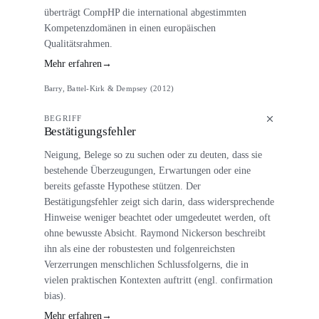
überträgt CompHP die international abgestimmten
Kompetenzdomänen in einen europäischen
Qualitätsrahmen.
Mehr erfahren
→
Barry, Battel-Kirk & Dempsey (2012)
BEGRIFF
Bestätigungsfehler
Neigung, Belege so zu suchen oder zu deuten, dass sie
bestehende Überzeugungen, Erwartungen oder eine
bereits gefasste Hypothese stützen. Der
Bestätigungsfehler zeigt sich darin, dass widersprechende
Hinweise weniger beachtet oder umgedeutet werden, oft
ohne bewusste Absicht. Raymond Nickerson beschreibt
ihn als eine der robustesten und folgenreichsten
Verzerrungen menschlichen Schlussfolgerns, die in
vielen praktischen Kontexten auftritt (engl. confirmation
bias).
Mehr erfahren
→