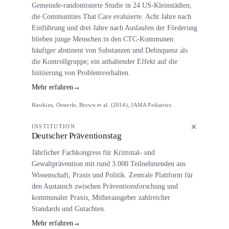
Gemeinde-randomisierte Studie in 24 US-Kleinstädten,
die Communities That Care evaluierte. Acht Jahre nach
Einführung und drei Jahre nach Auslaufen der Förderung
blieben junge Menschen in den CTC-Kommunen
häufiger abstinent von Substanzen und Delinquenz als
die Kontrollgruppe; ein anhaltender Effekt auf die
Initiierung von Problemverhalten.
Mehr erfahren
→
Hawkins, Oesterle, Brown et al. (2014), JAMA Pediatrics
INSTITUTION
Deutscher Präventionstag
Jährlicher Fachkongress für Kriminal- und
Gewaltprävention mit rund 3.000 Teilnehmenden aus
Wissenschaft, Praxis und Politik. Zentrale Plattform für
den Austausch zwischen Präventionsforschung und
kommunaler Praxis, Mitherausgeber zahlreicher
Standards und Gutachten.
Mehr erfahren
→