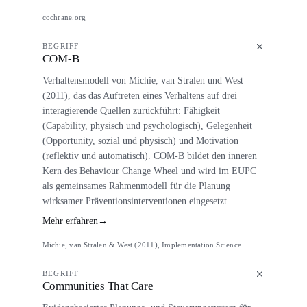
cochrane.org
BEGRIFF
COM-B
Verhaltensmodell von Michie, van Stralen und West
(2011), das das Auftreten eines Verhaltens auf drei
interagierende Quellen zurückführt: Fähigkeit
(Capability, physisch und psychologisch), Gelegenheit
(Opportunity, sozial und physisch) und Motivation
(reflektiv und automatisch). COM-B bildet den inneren
Kern des Behaviour Change Wheel und wird im EUPC
als gemeinsames Rahmenmodell für die Planung
wirksamer Präventionsinterventionen eingesetzt.
Mehr erfahren
→
Michie, van Stralen & West (2011), Implementation Science
BEGRIFF
Communities That Care