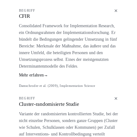
BEGRIFF
CFIR
Consolidated Framework for Implementation Research,
ein Ordnungsrahmen der Implementationsforschung. Er
bündelt die Bedingungen gelingender Umsetzung in fünf
Bereiche: Merkmale der Maßnahme, das äußere und das
innere Umfeld, die beteiligten Personen und den
Umsetzungsprozess selbst. Eines der meistgenutzten
Determinantenmodelle des Feldes.
Mehr erfahren
→
Damschroder et al. (2009), Implementation Science
BEGRIFF
Cluster-randomisierte Studie
Variante der randomisierten kontrollierten Studie, bei der
nicht einzelne Personen, sondern ganze Gruppen (Cluster
wie Schulen, Schulklassen oder Kommunen) per Zufall
auf Interventions- und Kontrollbedingung verteilt