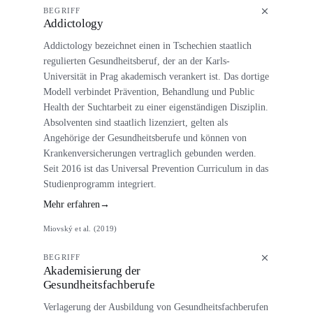
BEGRIFF
Addictology
Addictology bezeichnet einen in Tschechien staatlich
regulierten Gesundheitsberuf, der an der Karls-
Universität in Prag akademisch verankert ist. Das dortige
Modell verbindet Prävention, Behandlung und Public
Health der Suchtarbeit zu einer eigenständigen Disziplin.
Absolventen sind staatlich lizenziert, gelten als
Angehörige der Gesundheitsberufe und können von
Krankenversicherungen vertraglich gebunden werden.
Seit 2016 ist das Universal Prevention Curriculum in das
Studienprogramm integriert.
Mehr erfahren
→
Miovský et al. (2019)
BEGRIFF
Akademisierung der
Gesundheitsfachberufe
Verlagerung der Ausbildung von Gesundheitsfachberufen