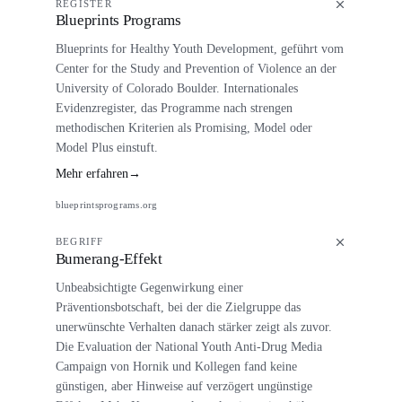
REGISTER
Blueprints Programs
Blueprints for Healthy Youth Development, geführt vom
Center for the Study and Prevention of Violence an der
University of Colorado Boulder. Internationales
Evidenzregister, das Programme nach strengen
methodischen Kriterien als Promising, Model oder
Model Plus einstuft.
Mehr erfahren
→
blueprintsprograms.org
BEGRIFF
Bumerang-Effekt
Unbeabsichtigte Gegenwirkung einer
Präventionsbotschaft, bei der die Zielgruppe das
unerwünschte Verhalten danach stärker zeigt als zuvor.
Die Evaluation der National Youth Anti-Drug Media
Campaign von Hornik und Kollegen fand keine
günstigen, aber Hinweise auf verzögert ungünstige