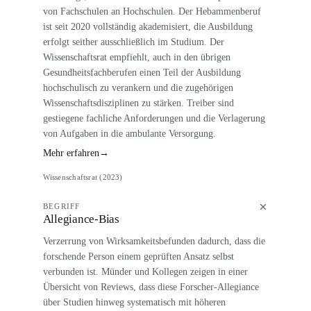
von Fachschulen an Hochschulen. Der Hebammenberuf
ist seit 2020 vollständig akademisiert, die Ausbildung
erfolgt seither ausschließlich im Studium. Der
Wissenschaftsrat empfiehlt, auch in den übrigen
Gesundheitsfachberufen einen Teil der Ausbildung
hochschulisch zu verankern und die zugehörigen
Wissenschaftsdisziplinen zu stärken. Treiber sind
gestiegene fachliche Anforderungen und die Verlagerung
von Aufgaben in die ambulante Versorgung.
Mehr erfahren
→
Wissenschaftsrat (2023)
BEGRIFF
Allegiance-Bias
Verzerrung von Wirksamkeitsbefunden dadurch, dass die
forschende Person einem geprüften Ansatz selbst
verbunden ist. Münder und Kollegen zeigen in einer
Übersicht von Reviews, dass diese Forscher-Allegiance
über Studien hinweg systematisch mit höheren