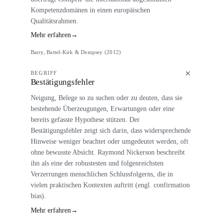
Kompetenzdomänen in einen europäischen
Qualitätsrahmen.
Mehr erfahren
→
Barry, Battel-Kirk & Dempsey (2012)
BEGRIFF
Bestätigungsfehler
Neigung, Belege so zu suchen oder zu deuten, dass sie
bestehende Überzeugungen, Erwartungen oder eine
bereits gefasste Hypothese stützen. Der
Bestätigungsfehler zeigt sich darin, dass widersprechende
Hinweise weniger beachtet oder umgedeutet werden, oft
ohne bewusste Absicht. Raymond Nickerson beschreibt
ihn als eine der robustesten und folgenreichsten
Verzerrungen menschlichen Schlussfolgerns, die in
vielen praktischen Kontexten auftritt (engl. confirmation
bias).
Mehr erfahren
→