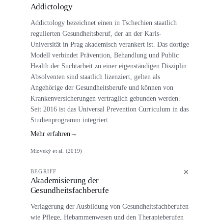
Addictology
Addictology bezeichnet einen in Tschechien staatlich
regulierten Gesundheitsberuf, der an der Karls-
Universität in Prag akademisch verankert ist. Das dortige
Modell verbindet Prävention, Behandlung und Public
Health der Suchtarbeit zu einer eigenständigen Disziplin.
Absolventen sind staatlich lizenziert, gelten als
Angehörige der Gesundheitsberufe und können von
Krankenversicherungen vertraglich gebunden werden.
Seit 2016 ist das Universal Prevention Curriculum in das
Studienprogramm integriert.
Mehr erfahren
→
Miovský et al. (2019)
BEGRIFF
Akademisierung der
Gesundheitsfachberufe
Verlagerung der Ausbildung von Gesundheitsfachberufen
wie Pflege, Hebammenwesen und den Therapieberufen