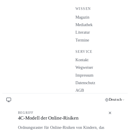
WISSEN
Magazin
Mediathek
Literatur
Termine
SERVICE
Kontakt
Wegweiser
Impressum
Datenschutz
AGB
Deutsch
BEGRIFF
4C-Modell der Online-Risiken
Ordnungsraster für Online-Risiken von Kindern, das