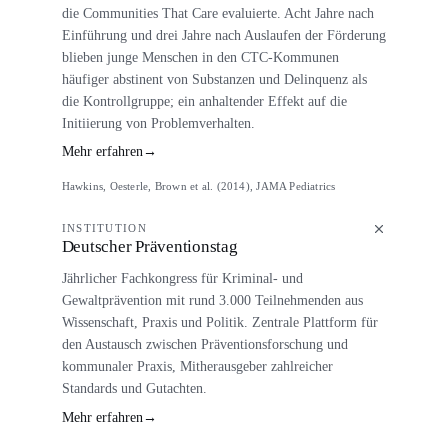
die Communities That Care evaluierte. Acht Jahre nach
Einführung und drei Jahre nach Auslaufen der Förderung
blieben junge Menschen in den CTC-Kommunen
häufiger abstinent von Substanzen und Delinquenz als
die Kontrollgruppe; ein anhaltender Effekt auf die
Initiierung von Problemverhalten.
Mehr erfahren
→
Hawkins, Oesterle, Brown et al. (2014), JAMA Pediatrics
INSTITUTION
Deutscher Präventionstag
Jährlicher Fachkongress für Kriminal- und
Gewaltprävention mit rund 3.000 Teilnehmenden aus
Wissenschaft, Praxis und Politik. Zentrale Plattform für
den Austausch zwischen Präventionsforschung und
kommunaler Praxis, Mitherausgeber zahlreicher
Standards und Gutachten.
Mehr erfahren
→