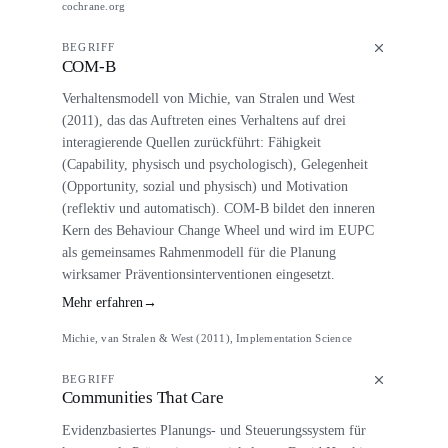
cochrane.org
BEGRIFF
COM-B
Verhaltensmodell von Michie, van Stralen und West
(2011), das das Auftreten eines Verhaltens auf drei
interagierende Quellen zurückführt: Fähigkeit
(Capability, physisch und psychologisch), Gelegenheit
(Opportunity, sozial und physisch) und Motivation
(reflektiv und automatisch). COM-B bildet den inneren
Kern des Behaviour Change Wheel und wird im EUPC
als gemeinsames Rahmenmodell für die Planung
wirksamer Präventionsinterventionen eingesetzt.
Mehr erfahren
→
Michie, van Stralen & West (2011), Implementation Science
BEGRIFF
Communities That Care
Evidenzbasiertes Planungs- und Steuerungssystem für