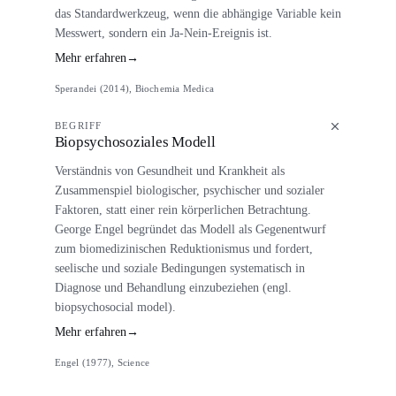
das Standardwerkzeug, wenn die abhängige Variable kein
Messwert, sondern ein Ja-Nein-Ereignis ist.
Mehr erfahren
→
Sperandei (2014), Biochemia Medica
BEGRIFF
Biopsychosoziales Modell
Verständnis von Gesundheit und Krankheit als
Zusammenspiel biologischer, psychischer und sozialer
Faktoren, statt einer rein körperlichen Betrachtung.
George Engel begründet das Modell als Gegenentwurf
zum biomedizinischen Reduktionismus und fordert,
seelische und soziale Bedingungen systematisch in
Diagnose und Behandlung einzubeziehen (engl.
biopsychosocial model).
Mehr erfahren
→
Engel (1977), Science