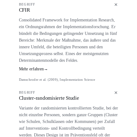
BEGRIFF
CFIR
Consolidated Framework for Implementation Research,
ein Ordnungsrahmen der Implementationsforschung. Er
bündelt die Bedingungen gelingender Umsetzung in fünf
Bereiche: Merkmale der Maßnahme, das äußere und das
innere Umfeld, die beteiligten Personen und den
Umsetzungsprozess selbst. Eines der meistgenutzten
Determinantenmodelle des Feldes.
Mehr erfahren
→
Damschroder et al. (2009), Implementation Science
BEGRIFF
Cluster-randomisierte Studie
Variante der randomisierten kontrollierten Studie, bei der
nicht einzelne Personen, sondern ganze Gruppen (Cluster
wie Schulen, Schulklassen oder Kommunen) per Zufall
auf Interventions- und Kontrollbedingung verteilt
werden. Dieses Design ist im Präventionsfeld oft der