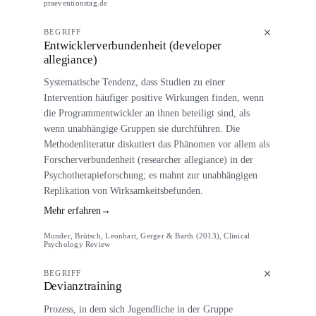
praeventionstag.de
BEGRIFF
Entwicklerverbundenheit (developer
allegiance)
Systematische Tendenz, dass Studien zu einer
Intervention häufiger positive Wirkungen finden, wenn
die Programmentwickler an ihnen beteiligt sind, als
wenn unabhängige Gruppen sie durchführen. Die
Methodenliteratur diskutiert das Phänomen vor allem als
Forscherverbundenheit (researcher allegiance) in der
Psychotherapieforschung; es mahnt zur unabhängigen
Replikation von Wirksamkeitsbefunden.
Mehr erfahren
→
Munder, Brütsch, Leonhart, Gerger & Barth (2013), Clinical
Psychology Review
BEGRIFF
Devianztraining
Prozess, in dem sich Jugendliche in der Gruppe