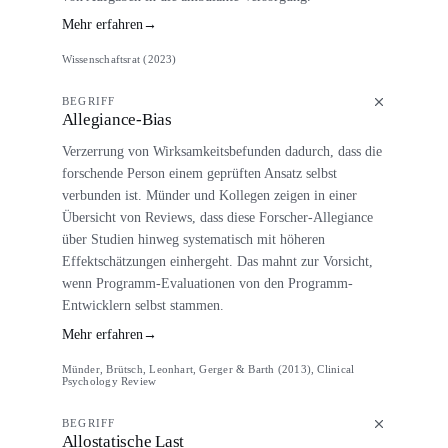
Mehr erfahren
→
Wissenschaftsrat (2023)
BEGRIFF
Allegiance-Bias
Verzerrung von Wirksamkeitsbefunden dadurch, dass die
forschende Person einem geprüften Ansatz selbst
verbunden ist. Münder und Kollegen zeigen in einer
Übersicht von Reviews, dass diese Forscher-Allegiance
über Studien hinweg systematisch mit höheren
Effektschätzungen einhergeht. Das mahnt zur Vorsicht,
wenn Programm-Evaluationen von den Programm-
Entwicklern selbst stammen.
Mehr erfahren
→
Münder, Brütsch, Leonhart, Gerger & Barth (2013), Clinical
Psychology Review
BEGRIFF
Allostatische Last