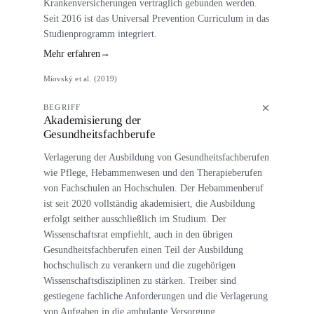
Krankenversicherungen vertraglich gebunden werden.
Seit 2016 ist das Universal Prevention Curriculum in das
Studienprogramm integriert.
Mehr erfahren
→
Miovský et al. (2019)
BEGRIFF
Akademisierung der
Gesundheitsfachberufe
Verlagerung der Ausbildung von Gesundheitsfachberufen
wie Pflege, Hebammenwesen und den Therapieberufen
von Fachschulen an Hochschulen. Der Hebammenberuf
ist seit 2020 vollständig akademisiert, die Ausbildung
erfolgt seither ausschließlich im Studium. Der
Wissenschaftsrat empfiehlt, auch in den übrigen
Gesundheitsfachberufen einen Teil der Ausbildung
hochschulisch zu verankern und die zugehörigen
Wissenschaftsdisziplinen zu stärken. Treiber sind
gestiegene fachliche Anforderungen und die Verlagerung
von Aufgaben in die ambulante Versorgung.