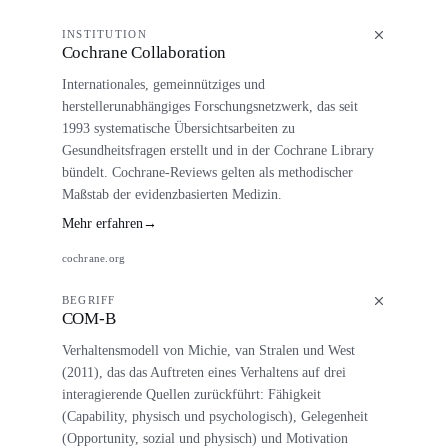
INSTITUTION
Cochrane Collaboration
Internationales, gemeinnütziges und
herstellerunabhängiges Forschungsnetzwerk, das seit
1993 systematische Übersichtsarbeiten zu
Gesundheitsfragen erstellt und in der Cochrane Library
bündelt. Cochrane-Reviews gelten als methodischer
Maßstab der evidenzbasierten Medizin.
Mehr erfahren
→
cochrane.org
BEGRIFF
COM-B
Verhaltensmodell von Michie, van Stralen und West
(2011), das das Auftreten eines Verhaltens auf drei
interagierende Quellen zurückführt: Fähigkeit
(Capability, physisch und psychologisch), Gelegenheit
(Opportunity, sozial und physisch) und Motivation