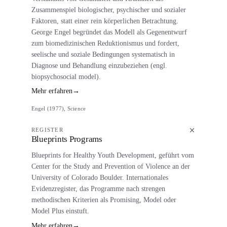
Zusammenspiel biologischer, psychischer und sozialer
Faktoren, statt einer rein körperlichen Betrachtung.
George Engel begründet das Modell als Gegenentwurf
zum biomedizinischen Reduktionismus und fordert,
seelische und soziale Bedingungen systematisch in
Diagnose und Behandlung einzubeziehen (engl.
biopsychosocial model).
Mehr erfahren
→
Engel (1977), Science
REGISTER
Blueprints Programs
Blueprints for Healthy Youth Development, geführt vom
Center for the Study and Prevention of Violence an der
University of Colorado Boulder. Internationales
Evidenzregister, das Programme nach strengen
methodischen Kriterien als Promising, Model oder
Model Plus einstuft.
Mehr erfahren
→