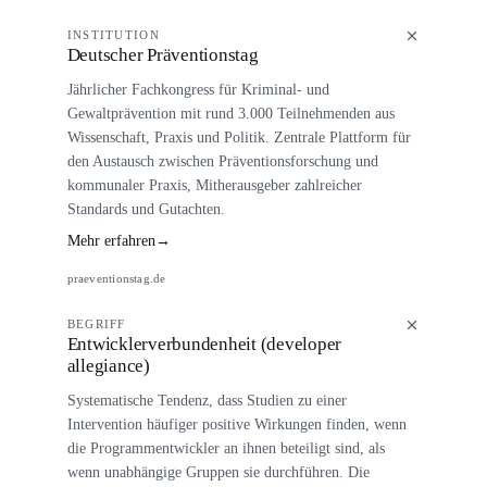
INSTITUTION
Deutscher Präventionstag
Jährlicher Fachkongress für Kriminal- und
Gewaltprävention mit rund 3.000 Teilnehmenden aus
Wissenschaft, Praxis und Politik. Zentrale Plattform für
den Austausch zwischen Präventionsforschung und
kommunaler Praxis, Mitherausgeber zahlreicher
Standards und Gutachten.
Mehr erfahren
→
praeventionstag.de
BEGRIFF
Entwicklerverbundenheit (developer
allegiance)
Systematische Tendenz, dass Studien zu einer
Intervention häufiger positive Wirkungen finden, wenn
die Programmentwickler an ihnen beteiligt sind, als
wenn unabhängige Gruppen sie durchführen. Die