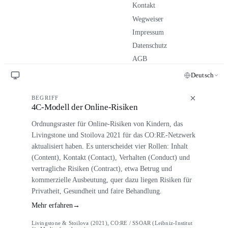
Kontakt
Wegweiser
Impressum
Datenschutz
AGB
Deutsch
BEGRIFF
4C-Modell der Online-Risiken
Ordnungsraster für Online-Risiken von Kindern, das
Livingstone und Stoilova 2021 für das CO:RE-Netzwerk
aktualisiert haben. Es unterscheidet vier Rollen: Inhalt
(Content), Kontakt (Contact), Verhalten (Conduct) und
vertragliche Risiken (Contract), etwa Betrug und
kommerzielle Ausbeutung, quer dazu liegen Risiken für
Privatheit, Gesundheit und faire Behandlung.
Mehr erfahren
→
Livingstone & Stoilova (2021), CO:RE / SSOAR (Leibniz-Institut