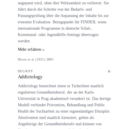
angepasst wird, ohne ihre Wirksamkeit zu verlieren. Sie
führt durch die Schritte von der Bedarfs- und
Passungsprüfung über die Anpassung der Inhalte bis zur
erneuten Evaluation. Bezugspunkt für FINDER, wenn
internationale Programme in deutsche Schul-,
Kommunal- oder Jugendhilfe-Settings übertragen
werden.
Mehr erfahren
→
Moore et al. (2021), BMJ
BEGRIFF
Addictology
Addictology bezeichnet einen in Tschechien staatlich
regulierten Gesundheitsberuf, der an der Karls-
Universität in Prag akademisch verankert ist. Das dortige
Modell verbindet Prävention, Behandlung und Public
Health der Suchtarbeit zu einer eigenständigen Disziplin.
Absolventen sind staatlich lizenziert, gelten als
Angehörige der Gesundheitsberufe und können von