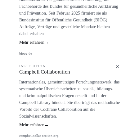
Fachbehörde des Bundes für gesundheitliche Aufklärung
und Prävention. Seit Februar 2025 firmiert sie als
Bundesinstitut für Öffentliche Gesundheit (BIÖG);
Aufträge, Verträge und gesetzliche Mandate bleiben
dabei erhalten.
Mehr erfahren
→
bioeg.de
INSTITUTION
Campbell Collaboration
Internationales, gemeinnütziges Forschungsnetzwerk, das
systematische Übersichtsarbeiten zu sozial-, bildungs-
und kriminalpolitischen Fragen erstellt und in der
Campbell Library bündelt. Sie überträgt das methodische
Vorbild der Cochrane Collaboration auf die
Sozialwissenschaften.
Mehr erfahren
→
campbellcollaboration.org