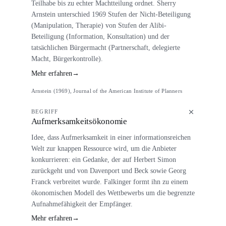
Teilhabe bis zu echter Machtteilung ordnet. Sherry
Arnstein unterschied 1969 Stufen der Nicht-Beteiligung
(Manipulation, Therapie) von Stufen der Alibi-
Beteiligung (Information, Konsultation) und der
tatsächlichen Bürgermacht (Partnerschaft, delegierte
Macht, Bürgerkontrolle).
Mehr erfahren
→
Arnstein (1969), Journal of the American Institute of Planners
BEGRIFF
Aufmerksamkeitsökonomie
Idee, dass Aufmerksamkeit in einer informationsreichen
Welt zur knappen Ressource wird, um die Anbieter
konkurrieren: ein Gedanke, der auf Herbert Simon
zurückgeht und von Davenport und Beck sowie Georg
Franck verbreitet wurde. Falkinger formt ihn zu einem
ökonomischen Modell des Wettbewerbs um die begrenzte
Aufnahmefähigkeit der Empfänger.
Mehr erfahren
→