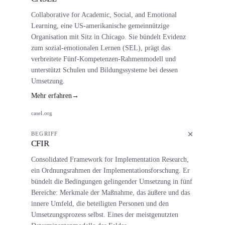
Collaborative for Academic, Social, and Emotional
Learning, eine US-amerikanische gemeinnützige
Organisation mit Sitz in Chicago. Sie bündelt Evidenz
zum sozial-emotionalen Lernen (SEL), prägt das
verbreitete Fünf-Kompetenzen-Rahmenmodell und
unterstützt Schulen und Bildungssysteme bei dessen
Umsetzung.
Mehr erfahren
→
casel.org
BEGRIFF
CFIR
Consolidated Framework for Implementation Research,
ein Ordnungsrahmen der Implementationsforschung. Er
bündelt die Bedingungen gelingender Umsetzung in fünf
Bereiche: Merkmale der Maßnahme, das äußere und das
innere Umfeld, die beteiligten Personen und den
Umsetzungsprozess selbst. Eines der meistgenutzten