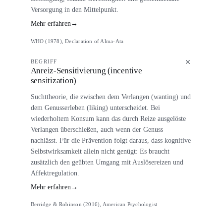
Versorgung in den Mittelpunkt.
Mehr erfahren
→
WHO (1978), Declaration of Alma-Ata
BEGRIFF
Anreiz-Sensitivierung (incentive
sensitization)
Suchttheorie, die zwischen dem Verlangen (wanting) und
dem Genusserleben (liking) unterscheidet. Bei
wiederholtem Konsum kann das durch Reize ausgelöste
Verlangen überschießen, auch wenn der Genuss
nachlässt. Für die Prävention folgt daraus, dass kognitive
Selbstwirksamkeit allein nicht genügt: Es braucht
zusätzlich den geübten Umgang mit Auslösereizen und
Affektregulation.
Mehr erfahren
→
Berridge & Robinson (2016), American Psychologist