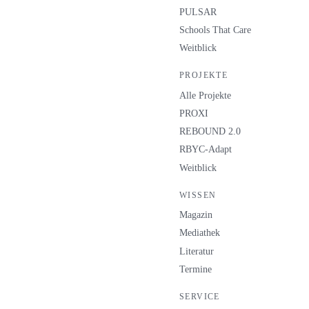
PULSAR
Schools That Care
Weitblick
PROJEKTE
Alle Projekte
PROXI
REBOUND 2.0
RBYC-Adapt
Weitblick
WISSEN
Magazin
Mediathek
Literatur
Termine
SERVICE