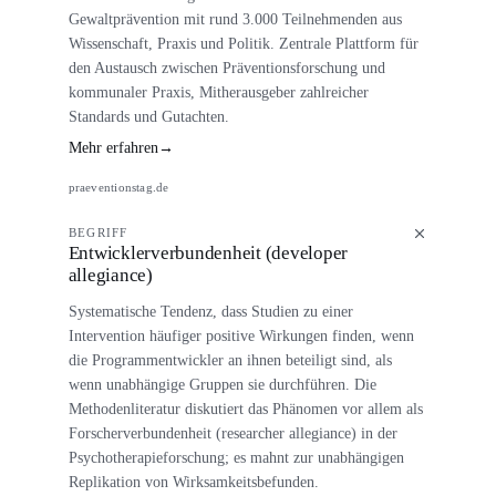
Gewaltprävention mit rund 3.000 Teilnehmenden aus
Wissenschaft, Praxis und Politik. Zentrale Plattform für
den Austausch zwischen Präventionsforschung und
kommunaler Praxis, Mitherausgeber zahlreicher
Standards und Gutachten.
Mehr erfahren
→
praeventionstag.de
BEGRIFF
Entwicklerverbundenheit (developer
allegiance)
Systematische Tendenz, dass Studien zu einer
Intervention häufiger positive Wirkungen finden, wenn
die Programmentwickler an ihnen beteiligt sind, als
wenn unabhängige Gruppen sie durchführen. Die
Methodenliteratur diskutiert das Phänomen vor allem als
Forscherverbundenheit (researcher allegiance) in der
Psychotherapieforschung; es mahnt zur unabhängigen
Replikation von Wirksamkeitsbefunden.