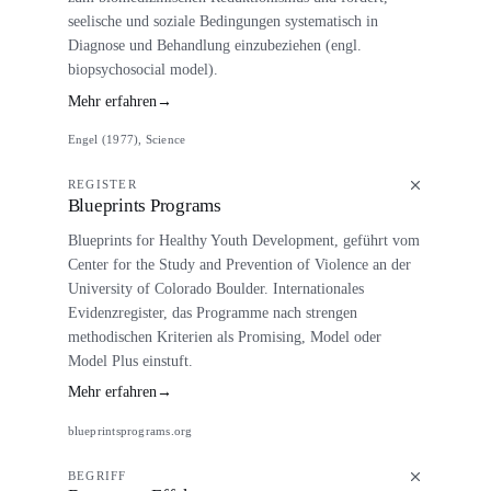
seelische und soziale Bedingungen systematisch in
Diagnose und Behandlung einzubeziehen (engl.
biopsychosocial model).
Mehr erfahren
→
Engel (1977), Science
REGISTER
Blueprints Programs
Blueprints for Healthy Youth Development, geführt vom
Center for the Study and Prevention of Violence an der
University of Colorado Boulder. Internationales
Evidenzregister, das Programme nach strengen
methodischen Kriterien als Promising, Model oder
Model Plus einstuft.
Mehr erfahren
→
blueprintsprograms.org
BEGRIFF