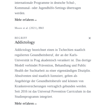
internationale Programme in deutsche Schul-,
Kommunal- oder Jugendhilfe-Settings übertragen
werden.
Mehr erfahren
→
Moore et al. (2021), BMJ
BEGRIFF
Addictology
Addictology bezeichnet einen in Tschechien staatlich
regulierten Gesundheitsberuf, der an der Karls-
Universität in Prag akademisch verankert ist. Das dortige
Modell verbindet Prävention, Behandlung und Public
Health der Suchtarbeit zu einer eigenständigen Disziplin.
Absolventen sind staatlich lizenziert, gelten als
Angehörige der Gesundheitsberufe und können von
Krankenversicherungen vertraglich gebunden werden.
Seit 2016 ist das Universal Prevention Curriculum in das
Studienprogramm integriert.
Mehr erfahren
→