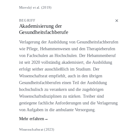
Miovský et al. (2019)
BEGRIFF
Akademisierung der
Gesundheitsfachberufe
Verlagerung der Ausbildung von Gesundheitsfachberufen
wie Pflege, Hebammenwesen und den Therapieberufen
von Fachschulen an Hochschulen. Der Hebammenberuf
ist seit 2020 vollständig akademisiert, die Ausbildung
erfolgt seither ausschließlich im Studium. Der
Wissenschaftsrat empfiehlt, auch in den übrigen
Gesundheitsfachberufen einen Teil der Ausbildung
hochschulisch zu verankern und die zugehörigen
Wissenschaftsdisziplinen zu stärken. Treiber sind
gestiegene fachliche Anforderungen und die Verlagerung
von Aufgaben in die ambulante Versorgung.
Mehr erfahren
→
Wissenschaftsrat (2023)