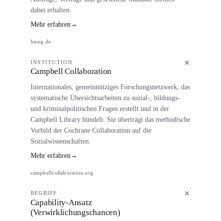
dabei erhalten.
Mehr erfahren
→
bioeg.de
INSTITUTION
Campbell Collaboration
Internationales, gemeinnütziges Forschungsnetzwerk, das
systematische Übersichtsarbeiten zu sozial-, bildungs-
und kriminalpolitischen Fragen erstellt und in der
Campbell Library bündelt. Sie überträgt das methodische
Vorbild der Cochrane Collaboration auf die
Sozialwissenschaften.
Mehr erfahren
→
campbellcollaboration.org
BEGRIFF
Capability-Ansatz
(Verwirklichungschancen)