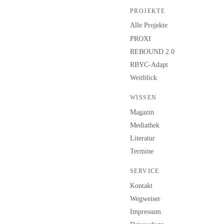
PROJEKTE
Alle Projekte
PROXI
REBOUND 2.0
RBYC-Adapt
Weitblick
WISSEN
Magazin
Mediathek
Literatur
Termine
SERVICE
Kontakt
Wegweiser
Impressum