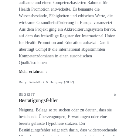
aufbaute und einen kompetenzbasierten Rahmen für
Health Promotion entwickelte. Es benannte die
Wissensbestände, Fähigkeiten und ethischen Werte, die
wirksame Gesundheitsförderung in Europa voraussetzt.
Aus dem Projekt ging ein Akkreditierungssystem hervor,
auf dem das freiwillige Register der International Union
for Health Promotion and Education aufsetzt. Damit
überträgt CompHP die international abgestimmten
Kompetenzdomänen in einen europäischen
Qualitätsrahmen.
Mehr erfahren
→
Barry, Battel-Kirk & Dempsey (2012)
BEGRIFF
Bestätigungsfehler
Neigung, Belege so zu suchen oder zu deuten, dass sie
bestehende Überzeugungen, Erwartungen oder eine
bereits gefasste Hypothese stützen. Der
Bestätigungsfehler zeigt sich darin, dass widersprechende