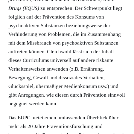
Drugs (EQUS)
zu entsprechen. Der Schwerpunkt liegt
folglich auf der Prävention des Konsums von
psychoaktiven Substanzen beziehungsweise der
Verhinderung von Problemen, die im Zusammenhang
mit dem Missbrauch von psychoaktiven Substanzen
auftreten können. Gleichwohl lässt sich der Inhalt
dieses Curriculums universell auf andere riskante
Verhaltensweisen anwenden (z.B. Ernährung,
Bewegung, Gewalt und dissoziales Verhalten,
Glücksspiel, übermäßiger Medienkonsum usw.) und
gibt Anregungen, wie diesen durch Prävention sinnvoll
begegnet werden kann.
Das EUPC bietet einen umfassenden Überblick über
mehr als 20 Jahre Präventionsforschung und