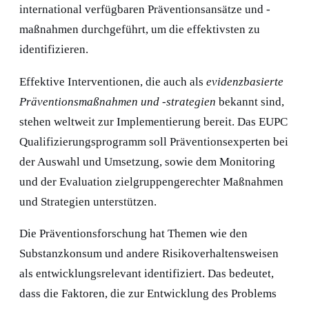
international verfügbaren Präventionsansätze und -
maßnahmen durchgeführt, um die effektivsten zu
identifizieren.
Effektive Interventionen, die auch als
evidenzbasierte
Präventionsmaßnahmen und -strategien
bekannt sind,
stehen weltweit zur Implementierung bereit. Das EUPC
Qualifizierungsprogramm soll Präventionsexperten bei
der Auswahl und Umsetzung, sowie dem Monitoring
und der Evaluation zielgruppengerechter Maßnahmen
und Strategien unterstützen.
Die Präventionsforschung hat Themen wie den
Substanzkonsum und andere Risikoverhaltensweisen
als entwicklungsrelevant identifiziert. Das bedeutet,
dass die Faktoren, die zur Entwicklung des Problems