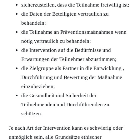
sicherzustellen, dass die Teilnahme freiwillig ist;
die Daten der Beteiligten vertraulich zu
behandeln;
die Teilnahme an Präventionsmaßnahmen wenn
nötig vertraulich zu behandeln;
die Intervention auf die Bedürfnisse und
Erwartungen der Teilnehmer abzustimmen;
die Zielgruppe als Partner in die Entwicklung ,
Durchführung und Bewertung der Maßnahme
einzubeziehen;
die Gesundheit und Sicherheit der
Teilnehmenden und Durchführenden zu
schützen.
Je nach Art der Intervention kann es schwierig oder
unmöglich sein, alle Grundsätze ethischer