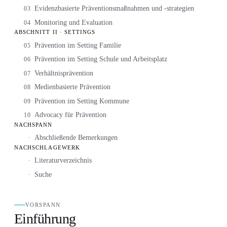
Evidenzbasierte Präventionsmaßnahmen und -strategien
03
Monitoring und Evaluation
04
ABSCHNITT II · SETTINGS
Prävention im Setting Familie
05
Prävention im Setting Schule und Arbeitsplatz
06
Verhältnisprävention
07
Medienbasierte Prävention
08
Prävention im Setting Kommune
09
Advocacy für Prävention
10
NACHSPANN
Abschließende Bemerkungen
·
NACHSCHLAGEWERK
Literaturverzeichnis
·
Suche
·
VORSPANN
Einführung