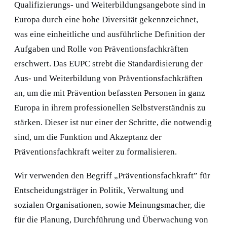
Qualifizierungs- und Weiterbildungsangebote sind in
Europa durch eine hohe Diversität gekennzeichnet,
was eine einheitliche und ausführliche Definition der
Aufgaben und Rolle von Präventionsfachkräften
erschwert. Das EUPC strebt die Standardisierung der
Aus- und Weiterbildung von Präventionsfachkräften
an, um die mit Prävention befassten Personen in ganz
Europa in ihrem professionellen Selbstverständnis zu
stärken. Dieser ist nur einer der Schritte, die notwendig
sind, um die Funktion und Akzeptanz der
Präventionsfachkraft weiter zu formalisieren.
Wir verwenden den Begriff „Präventionsfachkraft” für
Entscheidungsträger in Politik, Verwaltung und
sozialen Organisationen, sowie Meinungsmacher, die
für die Planung, Durchführung und Überwachung von