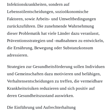
Infektionskrankheiten, sondern auf
Lebensstilentscheidungen, sozioökonomische
Faktoren, sowie Arbeits- und Umweltbedingungen
zurückzuführen. Die zunehmende Wahrnehmung
dieser Problematik hat viele Länder dazu veranlasst,
Präventionsstrategien und -maßnahmen zu entwickeln,
die Ernährung, Bewegung oder Substanzkonsum
adressieren.
Strategien zur Gesundheitsförderung sollen Individuen
und Gemeinschaften dazu motivieren und befähigen,
Verhaltensentscheidungen zu treffen, die vermeidbare
Krankheitsrisiken reduzieren und sich positiv auf
deren Gesundheitszustand auswirken.
Die Einführung und Aufrechterhaltung