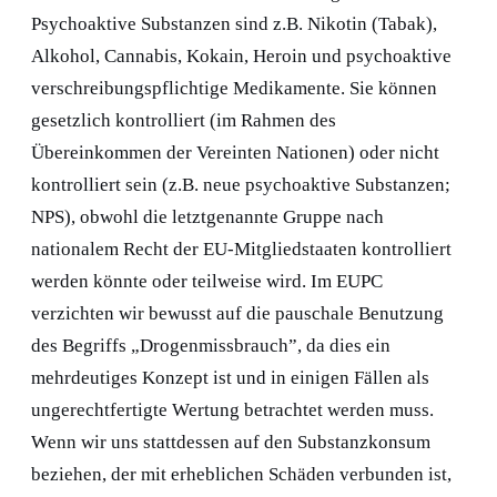
Psychoaktive Substanzen sind z.B. Nikotin (Tabak),
Alkohol, Cannabis, Kokain, Heroin und psychoaktive
verschreibungspflichtige Medikamente. Sie können
gesetzlich kontrolliert (im Rahmen des
Übereinkommen der Vereinten Nationen) oder nicht
kontrolliert sein (z.B. neue psychoaktive Substanzen;
NPS), obwohl die letztgenannte Gruppe nach
nationalem Recht der EU-Mitgliedstaaten kontrolliert
werden könnte oder teilweise wird. Im EUPC
verzichten wir bewusst auf die pauschale Benutzung
des Begriffs „Drogenmissbrauch”, da dies ein
mehrdeutiges Konzept ist und in einigen Fällen als
ungerechtfertigte Wertung betrachtet werden muss.
Wenn wir uns stattdessen auf den Substanzkonsum
beziehen, der mit erheblichen Schäden verbunden ist,