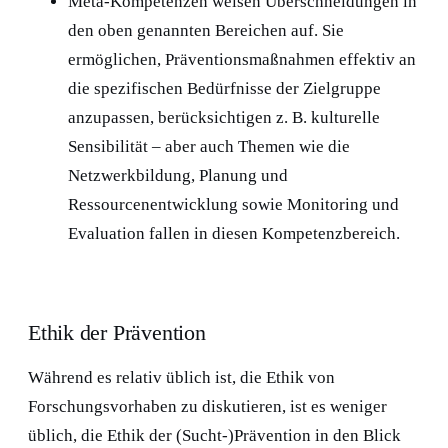
Meta-Kompetenzen weisen Überschneidungen in
den oben genannten Bereichen auf. Sie
ermöglichen, Präventionsmaßnahmen effektiv an
die spezifischen Bedürfnisse der Zielgruppe
anzupassen, berücksichtigen z. B. kulturelle
Sensibilität – aber auch Themen wie die
Netzwerkbildung, Planung und
Ressourcenentwicklung sowie Monitoring und
Evaluation fallen in diesen Kompetenzbereich.
Ethik der Prävention
Während es relativ üblich ist, die Ethik von
Forschungsvorhaben zu diskutieren, ist es weniger
üblich, die Ethik der (Sucht-)Prävention in den Blick