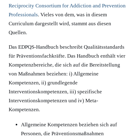
Reciprocity Consortium for Addiction and Prevention
Professionals
. Vieles von dem, was in diesem
Curriculum dargestellt wird, stammt aus diesen
Quellen.
Das EDPQS-Handbuch beschreibt Qualitätsstandards
für Präventionsfachkräfte. Das Handbuch enthält vier
Kompetenzbereiche, die sich auf die Bereitstellung
von Maßnahmen beziehen: i) Allgemeine
Kompetenzen, ii) grundlegende
Interventionskompetenzen, iii) spezifische
Interventionskompetenzen und iv) Meta-
Kompetenzen.
Allgemeine Kompetenzen beziehen sich auf
Personen, die Präventionsmaßnahmen