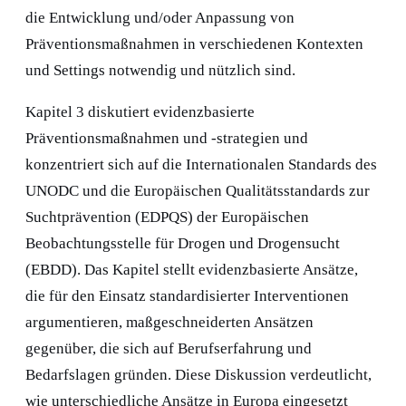
die Entwicklung und/oder Anpassung von
Präventionsmaßnahmen in verschiedenen Kontexten
und Settings notwendig und nützlich sind.
Kapitel 3
diskutiert evidenzbasierte
Präventionsmaßnahmen und -strategien und
konzentriert sich auf die Internationalen Standards des
UNODC und die Europäischen Qualitätsstandards zur
Suchtprävention (EDPQS) der Europäischen
Beobachtungsstelle für Drogen und Drogensucht
(EBDD). Das Kapitel stellt evidenzbasierte Ansätze,
die für den Einsatz standardisierter Interventionen
argumentieren, maßgeschneiderten Ansätzen
gegenüber, die sich auf Berufserfahrung und
Bedarfslagen gründen. Diese Diskussion verdeutlicht,
wie unterschiedliche Ansätze in Europa eingesetzt