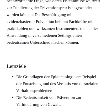
beantwortet die Frage, wie deren Erkenntnisse weltweit
zur Fundierung der Präventionspraxis angewendet
werden können. Die Beschäftigung mit
evidenzbasierter Prävention belohnt Fachkräfte mit
praktikablen und wirksamen Instrumenten, die bei der
Anwendung in verschiedenen Settings einen
bedeutsamen Unterschied machen können.
Lernziele
Die Grundlagen der Epidemiologie am Beispiel
der Entstehung und des Verlaufs von dissozialen
Verhaltensproblemen
Die Bedeutsamkeit von Prävention zur
Verhinderung von Gewalt;