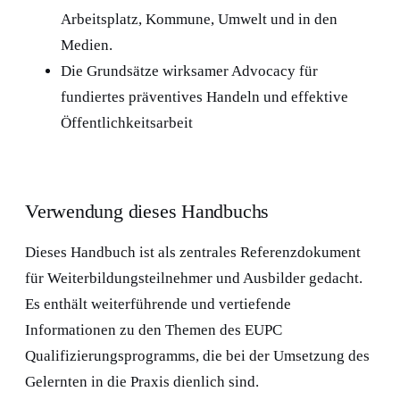
Arbeitsplatz, Kommune, Umwelt und in den
Medien.
Die Grundsätze wirksamer Advocacy für
fundiertes präventives Handeln und effektive
Öffentlichkeitsarbeit
Verwendung dieses Handbuchs
Dieses Handbuch ist als zentrales Referenzdokument
für Weiterbildungsteilnehmer und Ausbilder gedacht.
Es enthält weiterführende und vertiefende
Informationen zu den Themen des EUPC
Qualifizierungsprogramms, die bei der Umsetzung des
Gelernten in die Praxis dienlich sind.