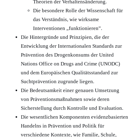
Theorien der Verhaltensänderung.
Die besondere Rolle der Wissenschaft für
das Verständnis, wie wirksame
Interventionen „funktionieren”.
Die Hintergründe und Prinzipien, die der
Entwicklung der Internationalen Standards zur
Prävention des Drogenkonsums der United
Nations Office on Drugs and Crime (UNODC)
und dem Europäischen Qualitätsstandard zur
Suchtprävention zugrunde liegen.
Die Bedeutsamkeit einer genauen Umsetzung
von Präventionsmaßnahmen sowie deren
Sicherstellung durch Kontrolle und Evaluation.
Die wesentlichen Komponenten evidenzbasierten
Handelns in Prävention und Politik für
verschiedene Kontexte, wie Familie, Schule,