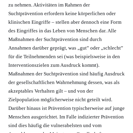
zu nehmen. Aktivitäten im Rahmen der
Suchtprävention erfordern keine körperlichen oder
klinischen Eingriffe – stellen aber dennoch eine Form
des Eingriffes in das Leben von Menschen dar. Alle
Maßnahmen der Suchtprävention sind durch
Annahmen darüber geprägt, was „gut” oder „schlecht”
für die Teilnehmenden sei (was beispielsweise in den
Interventionszielen zum Ausdruck kommt).
Maßnahmen der Suchtprävention sind häufig Ausdruck
der gesellschaftlichen Wahrnehmung dessen, was als
akzeptables Verhalten gilt – und von der
Zielpopulation möglicherweise nicht geteilt wird.
Darüber hinaus ist Prävention typischerweise auf junge
Menschen ausgerichtet. Im Falle indizierter Prävention
sind dies häufig die vulnerabelsten und vom