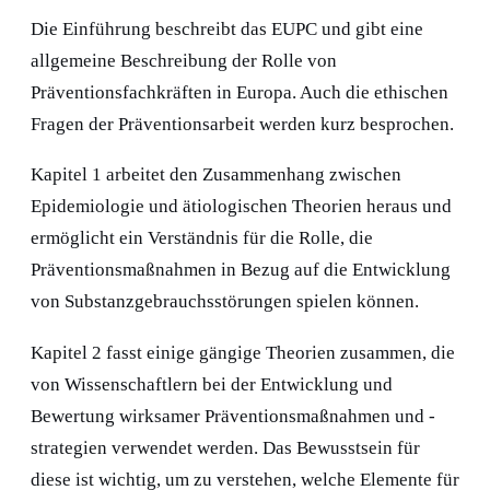
Die Einführung beschreibt das EUPC und gibt eine
allgemeine Beschreibung der Rolle von
Präventionsfachkräften in Europa. Auch die ethischen
Fragen der Präventionsarbeit werden kurz besprochen.
Kapitel 1
arbeitet den Zusammenhang zwischen
Epidemiologie und ätiologischen Theorien heraus und
ermöglicht ein Verständnis für die Rolle, die
Präventionsmaßnahmen in Bezug auf die Entwicklung
von Substanzgebrauchsstörungen spielen können.
Kapitel 2
fasst einige gängige Theorien zusammen, die
von Wissenschaftlern bei der Entwicklung und
Bewertung wirksamer Präventionsmaßnahmen und -
strategien verwendet werden. Das Bewusstsein für
diese ist wichtig, um zu verstehen, welche Elemente für