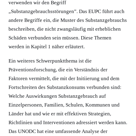
verwenden wir den Begriff
„Substanzgebrauchsstörungen”. Das EUPC führt auch
andere Begriffe ein, die Muster des Substanzgebrauchs
beschreiben, die nicht zwangsläufig mit erheblichen
Schäden verbunden sein müssen. Diese Themen
werden in Kapitel 1 näher erläutert.
Ein weiteres Schwerpunktthema ist die
Präventionsforschung, die ein Verständnis der
Faktoren vermittelt, die mit der Initiierung und dem
Fortschreiten des Substanzkonsums verbunden sind:
Welche Auswirkungen Substanzgebrauch auf
Einzelpersonen, Familien, Schulen, Kommunen und
Länder hat und wie er mit effektiven Strategien,
Richtlinien und Interventionen adressiert werden kann.
Das UNODC hat eine umfassende Analyse der