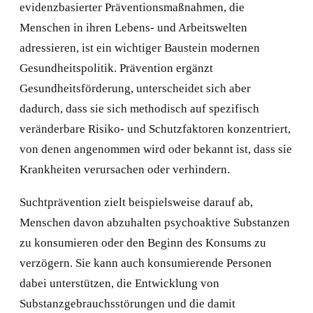
evidenzbasierter Präventionsmaßnahmen, die
Menschen in ihren Lebens- und Arbeitswelten
adressieren, ist ein wichtiger Baustein modernen
Gesundheitspolitik. Prävention ergänzt
Gesundheitsförderung, unterscheidet sich aber
dadurch, dass sie sich methodisch auf spezifisch
veränderbare Risiko- und Schutzfaktoren konzentriert,
von denen angenommen wird oder bekannt ist, dass sie
Krankheiten verursachen oder verhindern.
Suchtprävention zielt beispielsweise darauf ab,
Menschen davon abzuhalten psychoaktive Substanzen
zu konsumieren oder den Beginn des Konsums zu
verzögern. Sie kann auch konsumierende Personen
dabei unterstützen, die Entwicklung von
Substanzgebrauchsstörungen und die damit