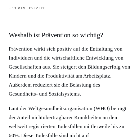
~ 13 MIN LESEZEIT
Weshalb ist Prävention so wichtig?
Prävention wirkt sich positiv auf die Entfaltung von
Individuen und die wirtschaftliche Entwicklung von
Gesellschaften aus. Sie steigert den Bildungserfolg von
Kindern und die Produktivität am Arbeitsplatz.
Außerdem reduziert sie die Belastung des
Gesundheits- und Sozialsystems.
Laut der Weltgesundheitsorganisation (WHO) beträgt
der Anteil nichtübertragbarer Krankheiten an den
weltweit registrierten Todesfällen mittlerweile bis zu
60%. Diese Todesfälle sind nicht auf