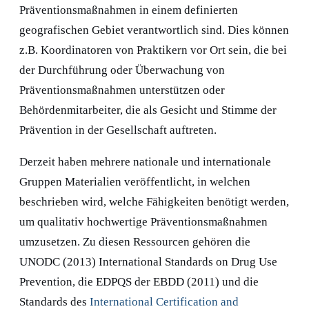
Präventionsmaßnahmen in einem definierten
geografischen Gebiet verantwortlich sind. Dies können
z.B. Koordinatoren von Praktikern vor Ort sein, die bei
der Durchführung oder Überwachung von
Präventionsmaßnahmen unterstützen oder
Behördenmitarbeiter, die als Gesicht und Stimme der
Prävention in der Gesellschaft auftreten.
Derzeit haben mehrere nationale und internationale
Gruppen Materialien veröffentlicht, in welchen
beschrieben wird, welche Fähigkeiten benötigt werden,
um qualitativ hochwertige Präventionsmaßnahmen
umzusetzen. Zu diesen Ressourcen gehören die
UNODC (2013) International Standards on Drug Use
Prevention, die EDPQS der EBDD (2011) und die
Standards des
International Certification and