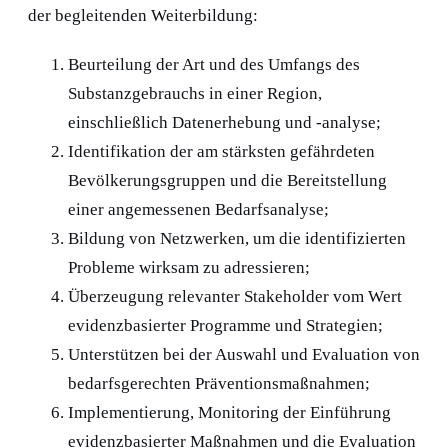
der begleitenden Weiterbildung:
Beurteilung der Art und des Umfangs des
Substanzgebrauchs in einer Region,
einschließlich Datenerhebung und -analyse;
Identifikation der am stärksten gefährdeten
Bevölkerungsgruppen und die Bereitstellung
einer angemessenen Bedarfsanalyse;
Bildung von Netzwerken, um die identifizierten
Probleme wirksam zu adressieren;
Überzeugung relevanter Stakeholder vom Wert
evidenzbasierter Programme und Strategien;
Unterstützen bei der Auswahl und Evaluation von
bedarfsgerechten Präventionsmaßnahmen;
Implementierung, Monitoring der Einführung
evidenzbasierter Maßnahmen und die Evaluation