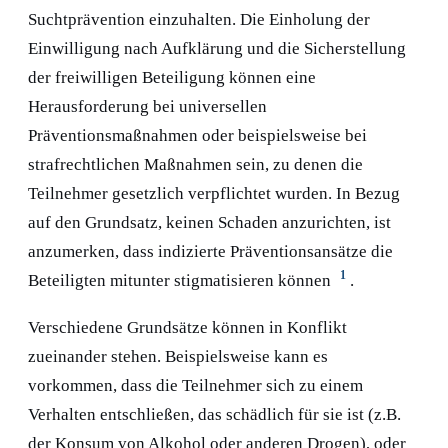
Suchtprävention einzuhalten. Die Einholung der
Einwilligung nach Aufklärung und die Sicherstellung
der freiwilligen Beteiligung können eine
Herausforderung bei universellen
Präventionsmaßnahmen oder beispielsweise bei
strafrechtlichen Maßnahmen sein, zu denen die
Teilnehmer gesetzlich verpflichtet wurden. In Bezug
auf den Grundsatz, keinen Schaden anzurichten, ist
anzumerken, dass indizierte Präventionsansätze die
1
Beteiligten mitunter stigmatisieren können
.
Verschiedene Grundsätze können in Konflikt
zueinander stehen. Beispielsweise kann es
vorkommen, dass die Teilnehmer sich zu einem
Verhalten entschließen, das schädlich für sie ist (z.B.
der Konsum von Alkohol oder anderen Drogen), oder