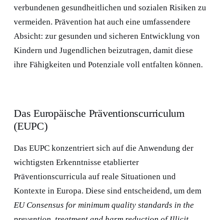
verbundenen gesundheitlichen und sozialen Risiken zu
vermeiden. Prävention hat auch eine umfassendere
Absicht: zur gesunden und sicheren Entwicklung von
Kindern und Jugendlichen beizutragen, damit diese
ihre Fähigkeiten und Potenziale voll entfalten können.
Das Europäische Präventionscurriculum
(EUPC)
Das EUPC konzentriert sich auf die Anwendung der
wichtigsten Erkenntnisse etablierter
Präventionscurricula auf reale Situationen und
Kontexte in Europa. Diese sind entscheidend, um dem
EU Consensus for minimum quality standards in the
prevention, treatment and harm reduction of Illicit