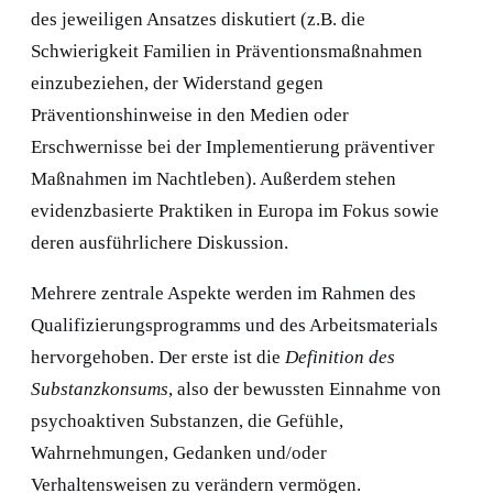
des jeweiligen Ansatzes diskutiert (z.B. die
Schwierigkeit Familien in Präventionsmaßnahmen
einzubeziehen, der Widerstand gegen
Präventionshinweise in den Medien oder
Erschwernisse bei der Implementierung präventiver
Maßnahmen im Nachtleben). Außerdem stehen
evidenzbasierte Praktiken in Europa im Fokus sowie
deren ausführlichere Diskussion.
Mehrere zentrale Aspekte werden im Rahmen des
Qualifizierungsprogramms und des Arbeitsmaterials
hervorgehoben. Der erste ist die
Definition des
Substanzkonsums
, also der bewussten Einnahme von
psychoaktiven Substanzen, die Gefühle,
Wahrnehmungen, Gedanken und/oder
Verhaltensweisen zu verändern vermögen.