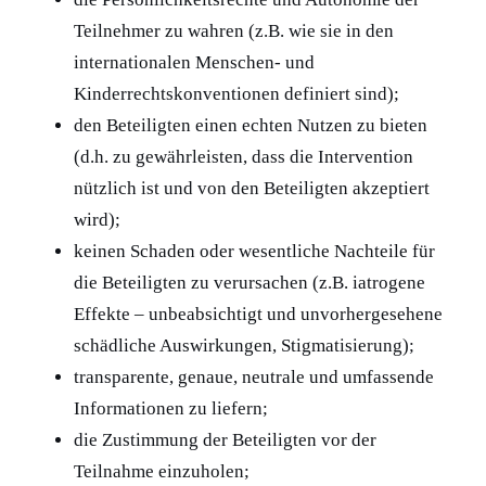
Teilnehmer zu wahren (z.B. wie sie in den
internationalen Menschen- und
Kinderrechtskonventionen definiert sind);
den Beteiligten einen echten Nutzen zu bieten
(d.h. zu gewährleisten, dass die Intervention
nützlich ist und von den Beteiligten akzeptiert
wird);
keinen Schaden oder wesentliche Nachteile für
die Beteiligten zu verursachen (z.B. iatrogene
Effekte – unbeabsichtigt und unvorhergesehene
schädliche Auswirkungen, Stigmatisierung);
transparente, genaue, neutrale und umfassende
Informationen zu liefern;
die Zustimmung der Beteiligten vor der
Teilnahme einzuholen;