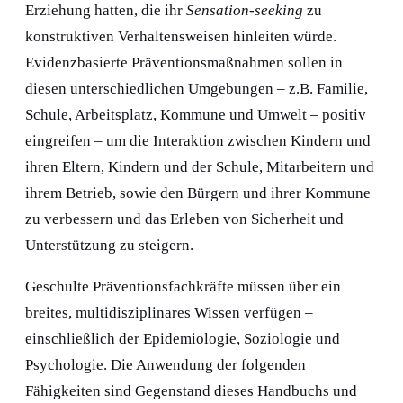
Erziehung hatten, die ihr
Sensation-seeking
zu
konstruktiven Verhaltensweisen hinleiten würde.
Evidenzbasierte Präventionsmaßnahmen sollen in
diesen unterschiedlichen Umgebungen – z.B. Familie,
Schule, Arbeitsplatz, Kommune und Umwelt – positiv
eingreifen – um die Interaktion zwischen Kindern und
ihren Eltern, Kindern und der Schule, Mitarbeitern und
ihrem Betrieb, sowie den Bürgern und ihrer Kommune
zu verbessern und das Erleben von Sicherheit und
Unterstützung zu steigern.
Geschulte Präventionsfachkräfte müssen über ein
breites, multidisziplinares Wissen verfügen –
einschließlich der Epidemiologie, Soziologie und
Psychologie. Die Anwendung der folgenden
Fähigkeiten sind Gegenstand dieses Handbuchs und