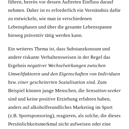
führen, bereits vor dessen Auftreten Einfluss darauf
nehmen. Daher ist es erforderlich ein Verständnis dafür
zu entwickeln, wie man in verschiedenen
Lebensphasen und über die gesamte Lebensspanne
hinweg präventiv tätig werden kann.
Ein weiteres Thema ist, dass Substanzkonsum und
andere riskante Verhaltensweisen in der Regel das
Ergebnis
negativer Wechselwirkungen zwischen
Umweltfaktoren und den Eigenschaften von Individuen
bzw. einer gescheiterten Sozialisation sind
. Zum
Beispiel können junge Menschen, die
Sensation-seeker
sind und keine positive Erziehung erfahren haben,
anders auf alkoholfreundliches Marketing im Sport
(z.B. Sportsponsoring), reagieren, als solche, die dieses
Persönlichkeitsmerkmal nicht aufweisen oder eine