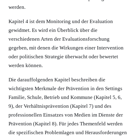
werden.
Kapitel 4
ist dem Monitoring und der Evaluation
gewidmet. Es wird ein Überblick über die
verschiedenen Arten der Evaluationsforschung
gegeben, mit denen die Wirkungen einer Intervention
oder politischen Strategie überwacht oder bewertet
werden können.
Die darauffolgenden Kapitel beschreiben die
wichtigsten Merkmale der Prävention in den Settings
Familie, Schule, Betrieb und Kommune (
Kapitel 5, 6,
9
), der Verhältnisprävention (
Kapitel 7
) und des
professionellen Einsatzes von Medien im Dienste der
Prävention (
Kapitel 8
). Für jedes Themenfeld werden
die spezifischen Problemlagen und Herausforderungen