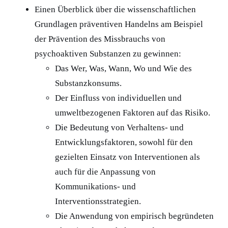
Einen Überblick über die wissenschaftlichen
Grundlagen präventiven Handelns am Beispiel
der Prävention des Missbrauchs von
psychoaktiven Substanzen zu gewinnen:
Das Wer, Was, Wann, Wo und Wie des
Substanzkonsums.
Der Einfluss von individuellen und
umweltbezogenen Faktoren auf das Risiko.
Die Bedeutung von Verhaltens- und
Entwicklungsfaktoren, sowohl für den
gezielten Einsatz von Interventionen als
auch für die Anpassung von
Kommunikations- und
Interventionsstrategien.
Die Anwendung von empirisch begründeten