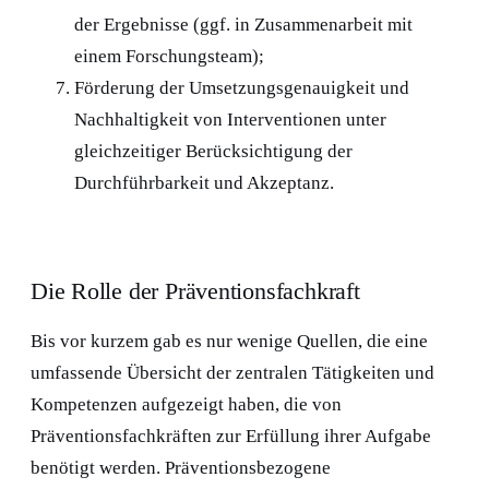
der Ergebnisse (ggf. in Zusammenarbeit mit
einem Forschungsteam);
Förderung der Umsetzungsgenauigkeit und
Nachhaltigkeit von Interventionen unter
gleichzeitiger Berücksichtigung der
Durchführbarkeit und Akzeptanz.
Die Rolle der Präventionsfachkraft
Bis vor kurzem gab es nur wenige Quellen, die eine
umfassende Übersicht der zentralen Tätigkeiten und
Kompetenzen aufgezeigt haben, die von
Präventionsfachkräften zur Erfüllung ihrer Aufgabe
benötigt werden. Präventionsbezogene