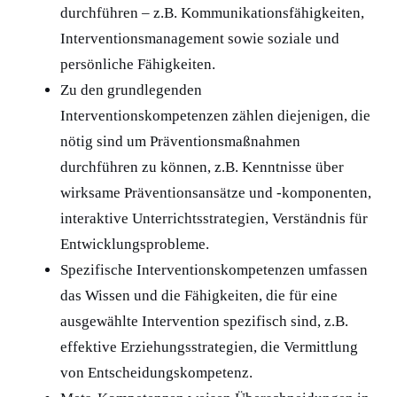
durchführen – z.B. Kommunikationsfähigkeiten,
Interventionsmanagement sowie soziale und
persönliche Fähigkeiten.
Zu den grundlegenden
Interventionskompetenzen zählen diejenigen, die
nötig sind um Präventionsmaßnahmen
durchführen zu können, z.B. Kenntnisse über
wirksame Präventionsansätze und -komponenten,
interaktive Unterrichtsstrategien, Verständnis für
Entwicklungsprobleme.
Spezifische Interventionskompetenzen umfassen
das Wissen und die Fähigkeiten, die für eine
ausgewählte Intervention spezifisch sind, z.B.
effektive Erziehungsstrategien, die Vermittlung
von Entscheidungskompetenz.