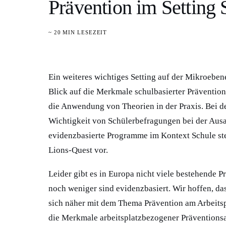
Prävention im Setting 
~ 20 MIN LESEZEIT
Ein weiteres wichtiges Setting auf der Mikroeben
Blick auf die Merkmale schulbasierter Präventio
die Anwendung von Theorien in der Praxis. Bei de
Wichtigkeit von Schülerbefragungen bei der Ausar
evidenzbasierte Programme im Kontext Schule st
Lions-Quest vor.
Leider gibt es in Europa nicht viele bestehende
noch weniger sind evidenzbasiert. Wir hoffen, das
sich näher mit dem Thema Prävention am Arbeitsp
die Merkmale arbeitsplatzbezogener Präventionsar