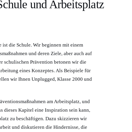
Schule und Arbeitsplatz
e ist die Schule. Wir beginnen mit einem
nsmaßnahmen und deren Ziele, aber auch auf
r schulischen Prävention betonen wir die
beitung eines Konzeptes. Als Beispiele für
ellen wir Ihnen Unplugged, Klasse 2000 und
 Präventionsmaßnahmen am Arbeitsplatz, und
s dieses Kapitel eine Inspiration sein kann,
latz zu beschäftigen. Dazu skizzieren wir
beit und diskutieren die Hindernisse, die