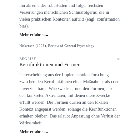
ihn als eine der robustesten und folgenreichsten
Verzerrungen menschlichen Schlussfolgerns, die in
vielen praktischen Kontexten auftritt (engl. confirmation
bias).
Mehr erfahren
→
Nickerson (1998), Review of General Psychology
BEGRIFF
Kernfunktionen und Formen
Unterscheidung aus der Implementationsforschung
zwischen den Kernfunktionen einer Maßnahme, also den
unverzichtbaren Wirkzwecken, und den Formen, also
den konkreten Aktivitäten, mit denen diese Zwecke
erfüllt werden. Die Formen dürfen an den lokalen
Kontext angepasst werden, solange die Kernfunktionen
erhalten bleiben. Das erlaubt Anpassung ohne Verlust der
Wirksamkeit.
Mehr erfahren
→