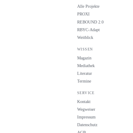
Alle Projekte
PROXI
REBOUND 2.0
RBYC-Adapt
Weitblick
WISSEN
Magazin
Mediathek
Literatur
Termine
SERVICE
Kontakt
Wegweiser
Impressum
Datenschutz
AGB