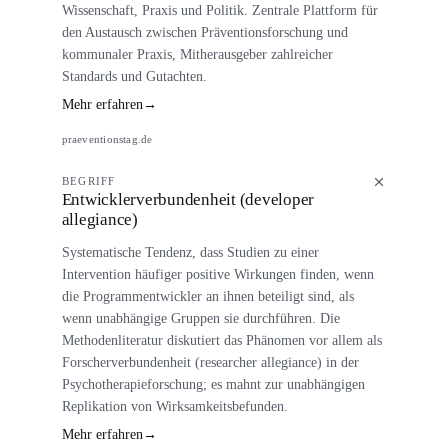
Wissenschaft, Praxis und Politik. Zentrale Plattform für
den Austausch zwischen Präventionsforschung und
kommunaler Praxis, Mitherausgeber zahlreicher
Standards und Gutachten.
Mehr erfahren
→
praeventionstag.de
BEGRIFF
Entwicklerverbundenheit (developer
allegiance)
Systematische Tendenz, dass Studien zu einer
Intervention häufiger positive Wirkungen finden, wenn
die Programmentwickler an ihnen beteiligt sind, als
wenn unabhängige Gruppen sie durchführen. Die
Methodenliteratur diskutiert das Phänomen vor allem als
Forscherverbundenheit (researcher allegiance) in der
Psychotherapieforschung; es mahnt zur unabhängigen
Replikation von Wirksamkeitsbefunden.
Mehr erfahren
→