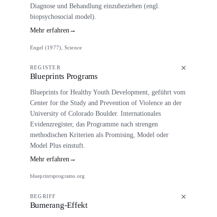
Diagnose und Behandlung einzubeziehen (engl.
biopsychosocial model).
Mehr erfahren
→
Engel (1977), Science
REGISTER
Blueprints Programs
Blueprints for Healthy Youth Development, geführt vom
Center for the Study and Prevention of Violence an der
University of Colorado Boulder. Internationales
Evidenzregister, das Programme nach strengen
methodischen Kriterien als Promising, Model oder
Model Plus einstuft.
Mehr erfahren
→
blueprintsprograms.org
BEGRIFF
Bumerang-Effekt