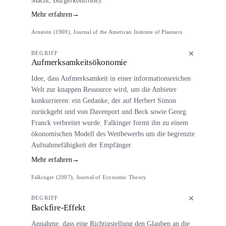
Mehr erfahren
→
Arnstein (1969), Journal of the American Institute of Planners
BEGRIFF
Aufmerksamkeitsökonomie
Idee, dass Aufmerksamkeit in einer informationsreichen
Welt zur knappen Ressource wird, um die Anbieter
konkurrieren: ein Gedanke, der auf Herbert Simon
zurückgeht und von Davenport und Beck sowie Georg
Franck verbreitet wurde. Falkinger formt ihn zu einem
ökonomischen Modell des Wettbewerbs um die begrenzte
Aufnahmefähigkeit der Empfänger.
Mehr erfahren
→
Falkinger (2007), Journal of Economic Theory
BEGRIFF
Backfire-Effekt
Annahme, dass eine Richtigstellung den Glauben an die