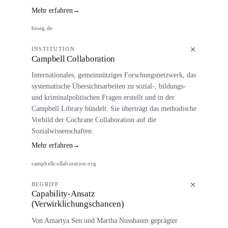
Mehr erfahren
→
bioeg.de
INSTITUTION
Campbell Collaboration
Internationales, gemeinnütziges Forschungsnetzwerk, das
systematische Übersichtsarbeiten zu sozial-, bildungs-
und kriminalpolitischen Fragen erstellt und in der
Campbell Library bündelt. Sie überträgt das methodische
Vorbild der Cochrane Collaboration auf die
Sozialwissenschaften.
Mehr erfahren
→
campbellcollaboration.org
BEGRIFF
Capability-Ansatz
(Verwirklichungschancen)
Von Amartya Sen und Martha Nussbaum geprägter