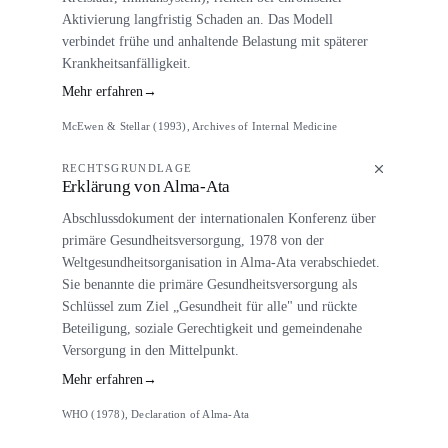
Aktivierung langfristig Schaden an. Das Modell
verbindet frühe und anhaltende Belastung mit späterer
Krankheitsanfälligkeit.
Mehr erfahren
→
McEwen & Stellar (1993), Archives of Internal Medicine
RECHTSGRUNDLAGE
Erklärung von Alma-Ata
Abschlussdokument der internationalen Konferenz über
primäre Gesundheitsversorgung, 1978 von der
Weltgesundheitsorganisation in Alma-Ata verabschiedet.
Sie benannte die primäre Gesundheitsversorgung als
Schlüssel zum Ziel „Gesundheit für alle" und rückte
Beteiligung, soziale Gerechtigkeit und gemeindenahe
Versorgung in den Mittelpunkt.
Mehr erfahren
→
WHO (1978), Declaration of Alma-Ata