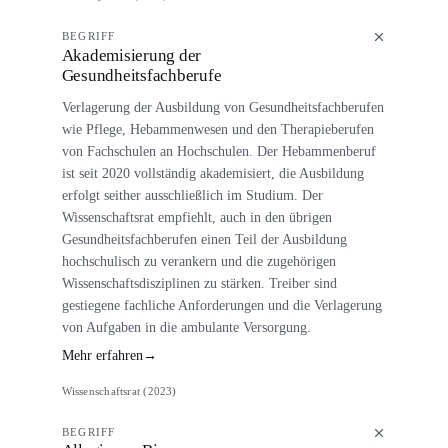
BEGRIFF
Akademisierung der
Gesundheitsfachberufe
Verlagerung der Ausbildung von Gesundheitsfachberufen
wie Pflege, Hebammenwesen und den Therapieberufen
von Fachschulen an Hochschulen. Der Hebammenberuf
ist seit 2020 vollständig akademisiert, die Ausbildung
erfolgt seither ausschließlich im Studium. Der
Wissenschaftsrat empfiehlt, auch in den übrigen
Gesundheitsfachberufen einen Teil der Ausbildung
hochschulisch zu verankern und die zugehörigen
Wissenschaftsdisziplinen zu stärken. Treiber sind
gestiegene fachliche Anforderungen und die Verlagerung
von Aufgaben in die ambulante Versorgung.
Mehr erfahren
→
Wissenschaftsrat (2023)
BEGRIFF