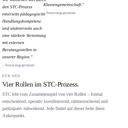
Klassengemeinschaft.
den STC-Prozess
–
Steuerungsgremium
einerseits pädagogische
Handlungskompetenz
und andererseits auch
eine stärkere Vernetzung
mit externen
Beratungsstellen in
unserer Region.
–
Steuerungsgremium
FÜR WEN
Vier Rollen im STC-Prozess.
STC lebt vom Zusammenspiel von vier Rollen – formal
entscheidend, operativ koordinierend, rahmensichernd und
partizipativ mitwirkend. Jede findet auf dieser Seite ihren
Ankerpunkt.