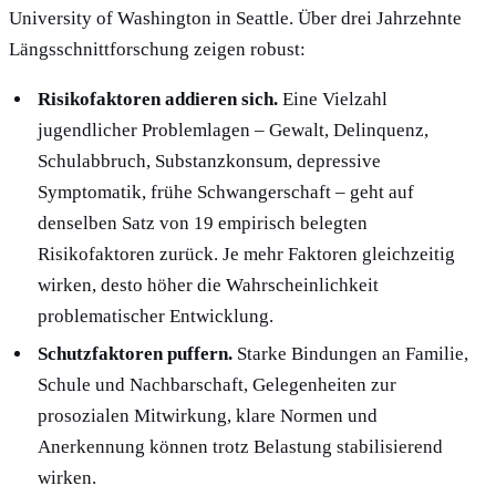
University of Washington in Seattle. Über drei Jahrzehnte
Längsschnittforschung zeigen robust:
Risikofaktoren addieren sich.
Eine Vielzahl
jugendlicher Problemlagen – Gewalt, Delinquenz,
Schulabbruch, Substanzkonsum, depressive
Symptomatik, frühe Schwangerschaft – geht auf
denselben Satz von 19 empirisch belegten
Risikofaktoren zurück. Je mehr Faktoren gleichzeitig
wirken, desto höher die Wahrscheinlichkeit
problematischer Entwicklung.
Schutzfaktoren puffern.
Starke Bindungen an Familie,
Schule und Nachbarschaft, Gelegenheiten zur
prosozialen Mitwirkung, klare Normen und
Anerkennung können trotz Belastung stabilisierend
wirken.