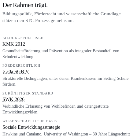
Der Rahmen trägt.
Bildungspolitik, Förderrecht und wissenschaftliche Grundlage
stützen den STC-Prozess gemeinsam.
BILDUNGSPOLITISCH
KMK 2012
Gesundheitsförderung und Prävention als integraler Bestandteil von
Schulentwicklung.
FÖRDERRECHTLICH
§ 20a SGB V
Strukturelle Bedingungen, unter denen Krankenkassen im Setting Schule
fördern.
ZUKÜNFTIGER STANDARD
SWK 2026
Verbindliche Erfassung von Wohlbefinden und datengestützte
Entwicklungszyklen.
WISSENSCHAFTLICHE BASIS
Soziale Entwicklungsstrategie
Hawkins und Catalano, University of Washington – 30 Jahre Längsschnitt