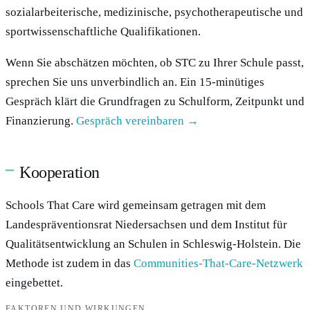
sozialarbeiterische, medizinische, psychotherapeutische und
sportwissenschaftliche Qualifikationen.
Wenn Sie abschätzen möchten, ob STC zu Ihrer Schule passt,
sprechen Sie uns unverbindlich an. Ein 15-minütiges
Gespräch klärt die Grundfragen zu Schulform, Zeitpunkt und
Finanzierung.
Gespräch vereinbaren →
Kooperation
Schools That Care wird gemeinsam getragen mit dem
Landespräventionsrat Niedersachsen und dem Institut für
Qualitätsentwicklung an Schulen in Schleswig-Holstein. Die
Methode ist zudem in das
Communities-That-Care-Netzwerk
eingebettet.
FAKTOREN UND WIRKUNGEN