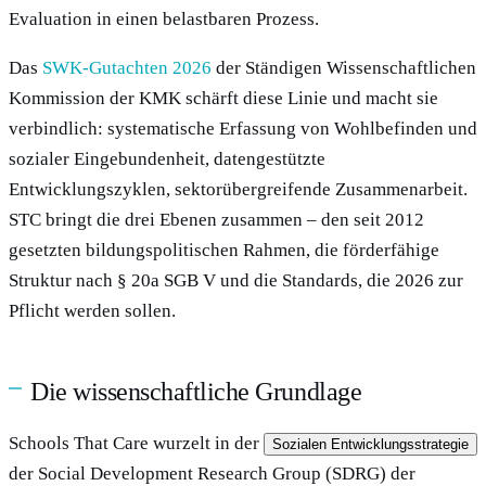
Evaluation in einen belastbaren Prozess.
Das
SWK-Gutachten 2026
der Ständigen Wissenschaftlichen
Kommission der KMK schärft diese Linie und macht sie
verbindlich: systematische Erfassung von Wohlbefinden und
sozialer Eingebundenheit, datengestützte
Entwicklungszyklen, sektorübergreifende Zusammenarbeit.
STC bringt die drei Ebenen zusammen – den seit 2012
gesetzten bildungspolitischen Rahmen, die förderfähige
Struktur nach § 20a SGB V und die Standards, die 2026 zur
Pflicht werden sollen.
Die wissenschaftliche Grundlage
Schools That Care wurzelt in der
Sozialen Entwicklungsstrategie
der Social Development Research Group (SDRG) der