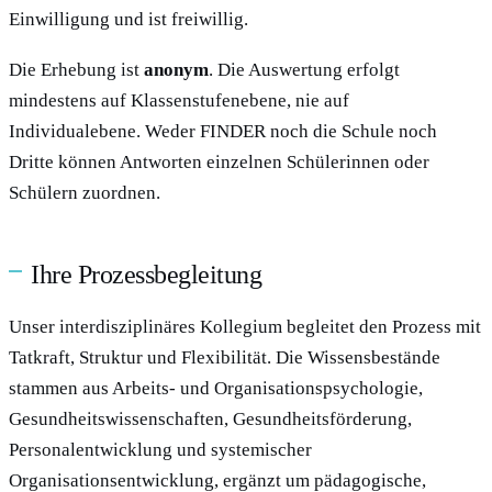
Einwilligung und ist freiwillig.
Die Erhebung ist
anonym
. Die Auswertung erfolgt
mindestens auf Klassenstufenebene, nie auf
Individualebene. Weder FINDER noch die Schule noch
Dritte können Antworten einzelnen Schülerinnen oder
Schülern zuordnen.
Ihre Prozessbegleitung
Unser interdisziplinäres Kollegium begleitet den Prozess mit
Tatkraft, Struktur und Flexibilität. Die Wissensbestände
stammen aus Arbeits- und Organisationspsychologie,
Gesundheitswissenschaften, Gesundheitsförderung,
Personalentwicklung und systemischer
Organisationsentwicklung, ergänzt um pädagogische,