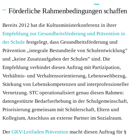
Förderliche Rahmenbedingungen schaffen
Bereits 2012 hat die Kultusministerkonferenz in ihrer
Empfehlung zur Gesundheitsförderung und Prävention in
der Schule
festgelegt, dass Gesundheitsförderung und
Prävention „integrale Bestandteile von Schulentwicklung”
und „keine Zusatzaufgaben der Schulen” sind. Die
Empfehlung verbindet diesen Auftrag mit Partizipation,
Verhältnis- und Verhaltensorientierung, Lebensweltbezug,
Stärkung von Lebenskompetenzen und interprofessioneller
Vernetzung. STC operationalisiert genau diesen Rahmen:
datengestützte Bedarfserhebung in der Schulgemeinschaft,
Priorisierung gemeinsam mit Schülerschaft, Eltern und
Kollegium, Anschluss an externe Partner im Sozialraum.
Der
GKV-Leitfaden Prävention
macht diesen Auftrag für §