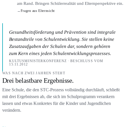
am Rand. Bringen Schülerrealität und Elternperspektive ein.
→
Fragen aus Elternsicht
Gesundheitsförderung und Prävention sind integrale
Bestandteile von Schulentwicklung. Sie stellen keine
Zusatzaufgaben der Schulen dar, sondern gehören
zum Kern eines jeden Schulentwicklungsprozesses.
KULTUSMINISTERKONFERENZ · BESCHLUSS VOM
15.11.2012
WAS NACH ZWEI JAHREN STEHT
Drei belastbare Ergebnisse.
Eine Schule, die den STC-Prozess vollständig durchläuft, schließt
mit drei Ergebnissen ab, die sich im Schulprogramm verankern
lassen und etwas Konkretes für die Kinder und Jugendlichen
verändern.