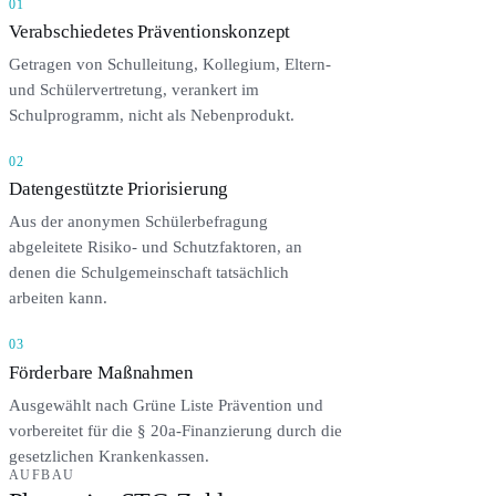
01
Verabschiedetes Präventionskonzept
Getragen von Schulleitung, Kollegium, Eltern-
und Schülervertretung, verankert im
Schulprogramm, nicht als Nebenprodukt.
02
Datengestützte Priorisierung
Aus der anonymen Schülerbefragung
abgeleitete Risiko- und Schutzfaktoren, an
denen die Schulgemeinschaft tatsächlich
arbeiten kann.
03
Förderbare Maßnahmen
Ausgewählt nach Grüne Liste Prävention und
vorbereitet für die § 20a-Finanzierung durch die
gesetzlichen Krankenkassen.
AUFBAU