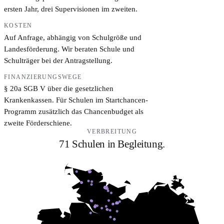
ersten Jahr, drei Supervisionen im zweiten.
KOSTEN
Auf Anfrage, abhängig von Schulgröße und
Landesförderung. Wir beraten Schule und
Schulträger bei der Antragstellung.
FINANZIERUNGSWEGE
§ 20a SGB V über die gesetzlichen
Krankenkassen. Für Schulen im Startchancen-
Programm zusätzlich das Chancenbudget als
zweite Förderschiene.
VERBREITUNG
71 Schulen in Begleitung.