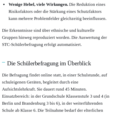
Wenige Hebel, viele Wirkungen.
Die Reduktion eines
Risikofaktors oder die Stärkung eines Schutzfaktors
kann mehrere Problemfelder gleichzeitig beeinflussen.
Die Erkenntnisse sind über ethnische und kulturelle
Gruppen hinweg reproduziert worden. Die Auswertung der
STC-Schülerbefragung erfolgt automatisiert.
Die Schülerbefragung im Überblick
Die Befragung findet online statt, in einer Schulstunde, auf
schuleigenen Geräten, begleitet durch eine
Aufsichtslehrkraft. Sie dauert rund 45 Minuten.
Einsatzbereich: in der Grundschule Klassenstufe 3 und 4 (in
Berlin und Brandenburg 3 bis 6), in der weiterführenden
Schule ab Klasse 6. Die Teilnahme bedarf der elterlichen