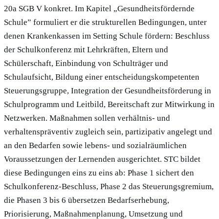
20a SGB V konkret. Im Kapitel „Gesundheitsfördernde
Schule” formuliert er die strukturellen Bedingungen, unter
denen Krankenkassen im Setting Schule fördern: Beschluss
der Schulkonferenz mit Lehrkräften, Eltern und
Schülerschaft, Einbindung von Schulträger und
Schulaufsicht, Bildung einer entscheidungskompetenten
Steuerungsgruppe, Integration der Gesundheitsförderung in
Schulprogramm und Leitbild, Bereitschaft zur Mitwirkung in
Netzwerken. Maßnahmen sollen verhältnis- und
verhaltenspräventiv zugleich sein, partizipativ angelegt und
an den Bedarfen sowie lebens- und sozialräumlichen
Voraussetzungen der Lernenden ausgerichtet. STC bildet
diese Bedingungen eins zu eins ab: Phase 1 sichert den
Schulkonferenz-Beschluss, Phase 2 das Steuerungsgremium,
die Phasen 3 bis 6 übersetzen Bedarfserhebung,
Priorisierung, Maßnahmenplanung, Umsetzung und