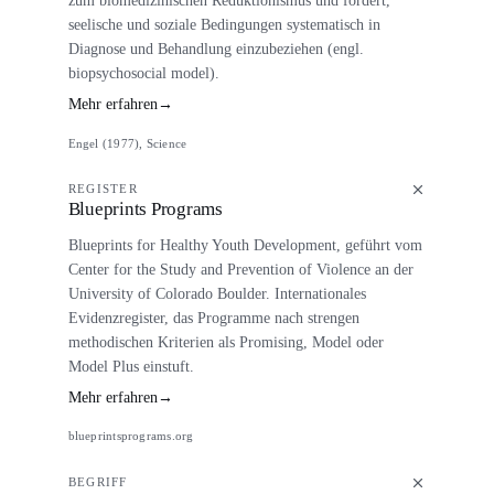
seelische und soziale Bedingungen systematisch in
Diagnose und Behandlung einzubeziehen (engl.
biopsychosocial model).
Mehr erfahren
→
Engel (1977), Science
REGISTER
Blueprints Programs
Blueprints for Healthy Youth Development, geführt vom
Center for the Study and Prevention of Violence an der
University of Colorado Boulder. Internationales
Evidenzregister, das Programme nach strengen
methodischen Kriterien als Promising, Model oder
Model Plus einstuft.
Mehr erfahren
→
blueprintsprograms.org
BEGRIFF