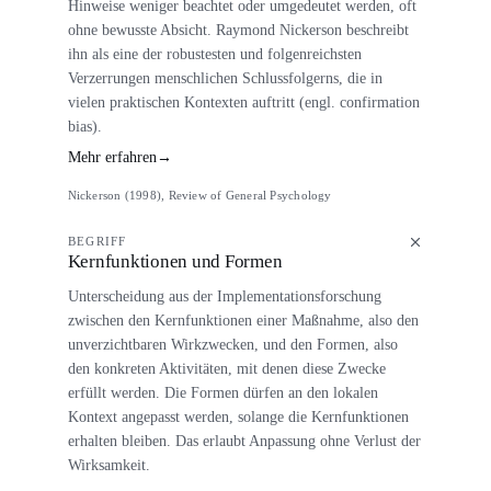
Hinweise weniger beachtet oder umgedeutet werden, oft
ohne bewusste Absicht. Raymond Nickerson beschreibt
ihn als eine der robustesten und folgenreichsten
Verzerrungen menschlichen Schlussfolgerns, die in
vielen praktischen Kontexten auftritt (engl. confirmation
bias).
Mehr erfahren
→
Nickerson (1998), Review of General Psychology
BEGRIFF
Kernfunktionen und Formen
Unterscheidung aus der Implementationsforschung
zwischen den Kernfunktionen einer Maßnahme, also den
unverzichtbaren Wirkzwecken, und den Formen, also
den konkreten Aktivitäten, mit denen diese Zwecke
erfüllt werden. Die Formen dürfen an den lokalen
Kontext angepasst werden, solange die Kernfunktionen
erhalten bleiben. Das erlaubt Anpassung ohne Verlust der
Wirksamkeit.