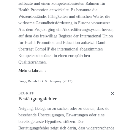
aufbaute und einen kompetenzbasierten Rahmen für
Health Promotion entwickelte. Es benannte die
Wissensbestände, Fähigkeiten und ethischen Werte, die
wirksame Gesundheitsförderung in Europa voraussetzt.
Aus dem Projekt ging ein Akkreditierungssystem hervor,
auf dem das freiwillige Register der International Union
for Health Promotion and Education aufsetzt. Damit
überträgt CompHP die international abgestimmten
Kompetenzdomänen in einen europäischen
Qualitätsrahmen.
Mehr erfahren
→
Barry, Battel-Kirk & Dempsey (2012)
BEGRIFF
Bestätigungsfehler
Neigung, Belege so zu suchen oder zu deuten, dass sie
bestehende Überzeugungen, Erwartungen oder eine
bereits gefasste Hypothese stützen. Der
Bestätigungsfehler zeigt sich darin, dass widersprechende