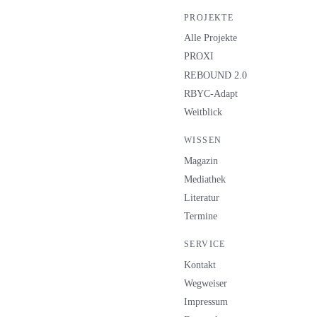
PROJEKTE
Alle Projekte
PROXI
REBOUND 2.0
RBYC-Adapt
Weitblick
WISSEN
Magazin
Mediathek
Literatur
Termine
SERVICE
Kontakt
Wegweiser
Impressum