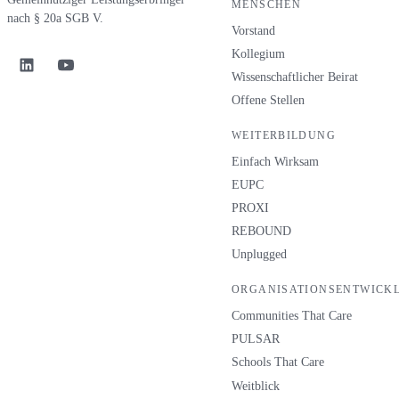
MENSCHEN
nach § 20a SGB V.
Vorstand
Kollegium
Wissenschaftlicher Beirat
Offene Stellen
WEITERBILDUNG
Einfach Wirksam
EUPC
PROXI
REBOUND
Unplugged
ORGANISATIONSENTWICK
Communities That Care
PULSAR
Schools That Care
Weitblick