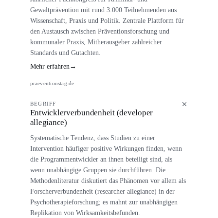
Gewaltprävention mit rund 3.000 Teilnehmenden aus
Wissenschaft, Praxis und Politik. Zentrale Plattform für
den Austausch zwischen Präventionsforschung und
kommunaler Praxis, Mitherausgeber zahlreicher
Standards und Gutachten.
Mehr erfahren
→
praeventionstag.de
BEGRIFF
Entwicklerverbundenheit (developer
allegiance)
Systematische Tendenz, dass Studien zu einer
Intervention häufiger positive Wirkungen finden, wenn
die Programmentwickler an ihnen beteiligt sind, als
wenn unabhängige Gruppen sie durchführen. Die
Methodenliteratur diskutiert das Phänomen vor allem als
Forscherverbundenheit (researcher allegiance) in der
Psychotherapieforschung; es mahnt zur unabhängigen
Replikation von Wirksamkeitsbefunden.