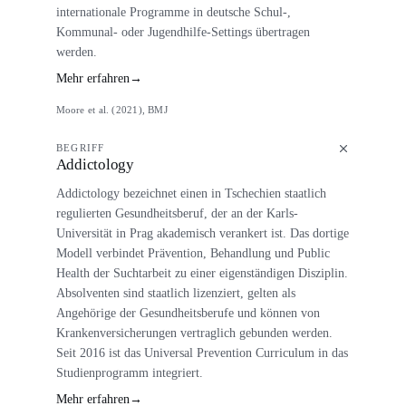
internationale Programme in deutsche Schul-,
Kommunal- oder Jugendhilfe-Settings übertragen
werden.
Mehr erfahren
→
Moore et al. (2021), BMJ
BEGRIFF
Addictology
Addictology bezeichnet einen in Tschechien staatlich
regulierten Gesundheitsberuf, der an der Karls-
Universität in Prag akademisch verankert ist. Das dortige
Modell verbindet Prävention, Behandlung und Public
Health der Suchtarbeit zu einer eigenständigen Disziplin.
Absolventen sind staatlich lizenziert, gelten als
Angehörige der Gesundheitsberufe und können von
Krankenversicherungen vertraglich gebunden werden.
Seit 2016 ist das Universal Prevention Curriculum in das
Studienprogramm integriert.
Mehr erfahren
→