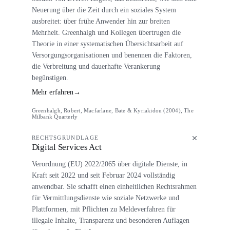
Neuerung über die Zeit durch ein soziales System
ausbreitet: über frühe Anwender hin zur breiten
Mehrheit. Greenhalgh und Kollegen übertrugen die
Theorie in einer systematischen Übersichtsarbeit auf
Versorgungsorganisationen und benennen die Faktoren,
die Verbreitung und dauerhafte Verankerung
begünstigen.
Mehr erfahren
→
Greenhalgh, Robert, Macfarlane, Bate & Kyriakidou (2004), The
Milbank Quarterly
RECHTSGRUNDLAGE
Digital Services Act
Verordnung (EU) 2022/2065 über digitale Dienste, in
Kraft seit 2022 und seit Februar 2024 vollständig
anwendbar. Sie schafft einen einheitlichen Rechtsrahmen
für Vermittlungsdienste wie soziale Netzwerke und
Plattformen, mit Pflichten zu Meldeverfahren für
illegale Inhalte, Transparenz und besonderen Auflagen