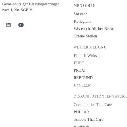
Gemeinnütziger Leistungserbringer
MENSCHEN
nach § 20a SGB V.
Vorstand
Kollegium
Wissenschaftlicher Beirat
Offene Stellen
WEITERBILDUNG
Einfach Wirksam
EUPC
PROXI
REBOUND
Unplugged
ORGANISATIONSENTWICK
Communities That Care
PULSAR
Schools That Care