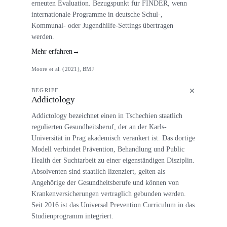
erneuten Evaluation. Bezugspunkt für FINDER, wenn
internationale Programme in deutsche Schul-,
Kommunal- oder Jugendhilfe-Settings übertragen
werden.
Mehr erfahren
→
Moore et al. (2021), BMJ
BEGRIFF
Addictology
Addictology bezeichnet einen in Tschechien staatlich
regulierten Gesundheitsberuf, der an der Karls-
Universität in Prag akademisch verankert ist. Das dortige
Modell verbindet Prävention, Behandlung und Public
Health der Suchtarbeit zu einer eigenständigen Disziplin.
Absolventen sind staatlich lizenziert, gelten als
Angehörige der Gesundheitsberufe und können von
Krankenversicherungen vertraglich gebunden werden.
Seit 2016 ist das Universal Prevention Curriculum in das
Studienprogramm integriert.