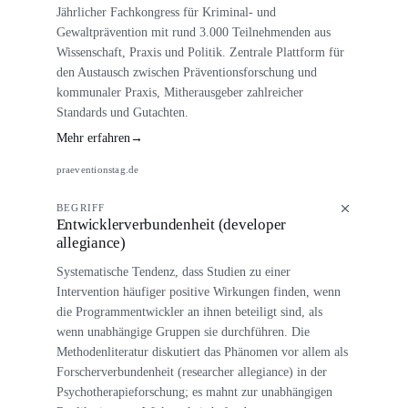
Jährlicher Fachkongress für Kriminal- und
Gewaltprävention mit rund 3.000 Teilnehmenden aus
Wissenschaft, Praxis und Politik. Zentrale Plattform für
den Austausch zwischen Präventionsforschung und
kommunaler Praxis, Mitherausgeber zahlreicher
Standards und Gutachten.
Mehr erfahren
→
praeventionstag.de
BEGRIFF
Entwicklerverbundenheit (developer
allegiance)
Systematische Tendenz, dass Studien zu einer
Intervention häufiger positive Wirkungen finden, wenn
die Programmentwickler an ihnen beteiligt sind, als
wenn unabhängige Gruppen sie durchführen. Die
Methodenliteratur diskutiert das Phänomen vor allem als
Forscherverbundenheit (researcher allegiance) in der
Psychotherapieforschung; es mahnt zur unabhängigen