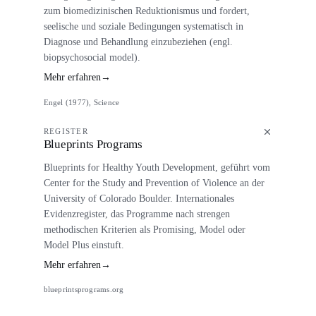
zum biomedizinischen Reduktionismus und fordert,
seelische und soziale Bedingungen systematisch in
Diagnose und Behandlung einzubeziehen (engl.
biopsychosocial model).
Mehr erfahren
→
Engel (1977), Science
REGISTER
Blueprints Programs
Blueprints for Healthy Youth Development, geführt vom
Center for the Study and Prevention of Violence an der
University of Colorado Boulder. Internationales
Evidenzregister, das Programme nach strengen
methodischen Kriterien als Promising, Model oder
Model Plus einstuft.
Mehr erfahren
→
blueprintsprograms.org