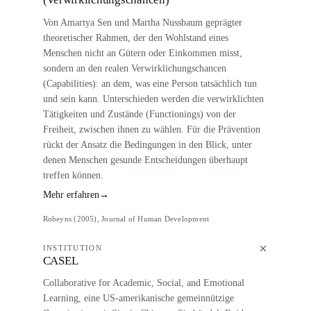
Von Amartya Sen und Martha Nussbaum geprägter
theoretischer Rahmen, der den Wohlstand eines
Menschen nicht an Gütern oder Einkommen misst,
sondern an den realen Verwirklichungschancen
(Capabilities): an dem, was eine Person tatsächlich tun
und sein kann. Unterschieden werden die verwirklichten
Tätigkeiten und Zustände (Functionings) von der
Freiheit, zwischen ihnen zu wählen. Für die Prävention
rückt der Ansatz die Bedingungen in den Blick, unter
denen Menschen gesunde Entscheidungen überhaupt
treffen können.
Mehr erfahren
→
Robeyns (2005), Journal of Human Development
INSTITUTION
CASEL
Collaborative for Academic, Social, and Emotional
Learning, eine US-amerikanische gemeinnützige