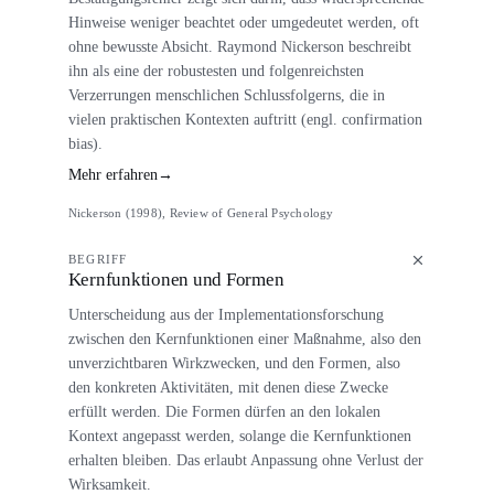
Hinweise weniger beachtet oder umgedeutet werden, oft
ohne bewusste Absicht. Raymond Nickerson beschreibt
ihn als eine der robustesten und folgenreichsten
Verzerrungen menschlichen Schlussfolgerns, die in
vielen praktischen Kontexten auftritt (engl. confirmation
bias).
Mehr erfahren
→
Nickerson (1998), Review of General Psychology
BEGRIFF
Kernfunktionen und Formen
Unterscheidung aus der Implementationsforschung
zwischen den Kernfunktionen einer Maßnahme, also den
unverzichtbaren Wirkzwecken, und den Formen, also
den konkreten Aktivitäten, mit denen diese Zwecke
erfüllt werden. Die Formen dürfen an den lokalen
Kontext angepasst werden, solange die Kernfunktionen
erhalten bleiben. Das erlaubt Anpassung ohne Verlust der
Wirksamkeit.