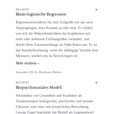
BEGRIFF
Binär-logistische Regression
Regressionsverfahren für eine Zielgröße mit nur zwei
Ausprägungen, etwa Konsum ja oder nein. Es schätzt,
wie sich die Wahrscheinlichkeit des Ergebnisses mit
einer oder mehreren Einflussgrößen verändert, und
drückt diese Zusammenhänge als Odds Ratios aus. Es ist
das Standardwerkzeug, wenn die abhängige Variable kein
Messwert, sondern ein Ja-Nein-Ereignis ist.
Mehr erfahren
→
Sperandei (2014), Biochemia Medica
BEGRIFF
Biopsychosoziales Modell
Verständnis von Gesundheit und Krankheit als
Zusammenspiel biologischer, psychischer und sozialer
Faktoren, statt einer rein körperlichen Betrachtung.
George Engel begründet das Modell als Gegenentwurf