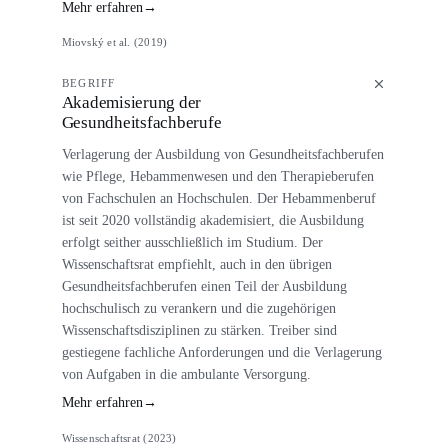
Mehr erfahren
→
Miovský et al. (2019)
BEGRIFF
Akademisierung der
Gesundheitsfachberufe
Verlagerung der Ausbildung von Gesundheitsfachberufen
wie Pflege, Hebammenwesen und den Therapieberufen
von Fachschulen an Hochschulen. Der Hebammenberuf
ist seit 2020 vollständig akademisiert, die Ausbildung
erfolgt seither ausschließlich im Studium. Der
Wissenschaftsrat empfiehlt, auch in den übrigen
Gesundheitsfachberufen einen Teil der Ausbildung
hochschulisch zu verankern und die zugehörigen
Wissenschaftsdisziplinen zu stärken. Treiber sind
gestiegene fachliche Anforderungen und die Verlagerung
von Aufgaben in die ambulante Versorgung.
Mehr erfahren
→
Wissenschaftsrat (2023)