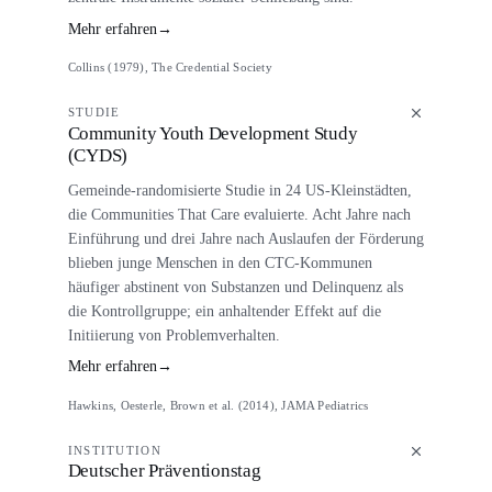
Mehr erfahren
→
Collins (1979), The Credential Society
STUDIE
Community Youth Development Study
(CYDS)
Gemeinde-randomisierte Studie in 24 US-Kleinstädten,
die Communities That Care evaluierte. Acht Jahre nach
Einführung und drei Jahre nach Auslaufen der Förderung
blieben junge Menschen in den CTC-Kommunen
häufiger abstinent von Substanzen und Delinquenz als
die Kontrollgruppe; ein anhaltender Effekt auf die
Initiierung von Problemverhalten.
Mehr erfahren
→
Hawkins, Oesterle, Brown et al. (2014), JAMA Pediatrics
INSTITUTION
Deutscher Präventionstag