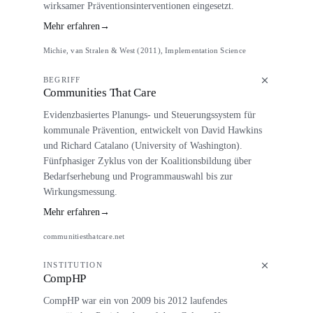
wirksamer Präventionsinterventionen eingesetzt.
Mehr erfahren
→
Michie, van Stralen & West (2011), Implementation Science
BEGRIFF
Communities That Care
Evidenzbasiertes Planungs- und Steuerungssystem für
kommunale Prävention, entwickelt von David Hawkins
und Richard Catalano (University of Washington).
Fünfphasiger Zyklus von der Koalitionsbildung über
Bedarfserhebung und Programmauswahl bis zur
Wirkungsmessung.
Mehr erfahren
→
communitiesthatcare.net
INSTITUTION
CompHP
CompHP war ein von 2009 bis 2012 laufendes