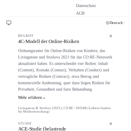
Datenschutz
AGB
Deutsch
BEGRIFF
4C-Modell der Online-Risiken
Ordnungsraster für Online-Risiken von Kindern, das
Livingstone und Stoilova 2021 für das CO:RE-Netzwerk
aktualisiert haben. Es unterscheidet vier Rollen: Inhalt
(Content), Kontakt (Contact), Verhalten (Conduct) und
vertragliche Risiken (Contract), etwa Betrug und
kommerzielle Ausbeutung, quer dazu liegen Risiken für
Privatheit, Gesundheit und faire Behandlung.
Mehr erfahren
→
Livingstone & Stoilova (2021), CO:RE / SSOAR (Leibniz-Institut
für Medienforschung)
STUDIE
ACE-Studie (belastende