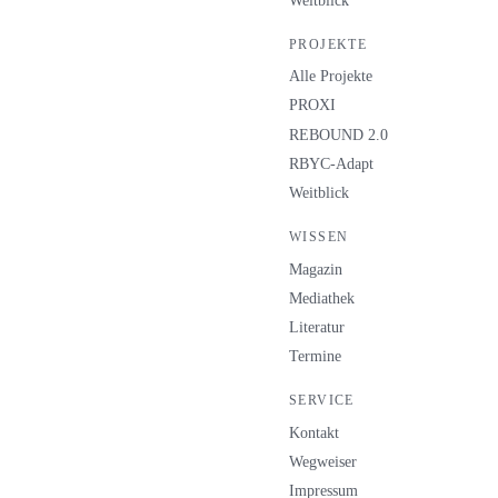
Weitblick
PROJEKTE
Alle Projekte
PROXI
REBOUND 2.0
RBYC-Adapt
Weitblick
WISSEN
Magazin
Mediathek
Literatur
Termine
SERVICE
Kontakt
Wegweiser
Impressum