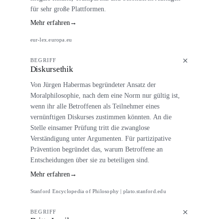
für sehr große Plattformen.
Mehr erfahren
→
eur-lex.europa.eu
BEGRIFF
Diskursethik
Von Jürgen Habermas begründeter Ansatz der
Moralphilosophie, nach dem eine Norm nur gültig ist,
wenn ihr alle Betroffenen als Teilnehmer eines
vernünftigen Diskurses zustimmen könnten. An die
Stelle einsamer Prüfung tritt die zwanglose
Verständigung unter Argumenten. Für partizipative
Prävention begründet das, warum Betroffene an
Entscheidungen über sie zu beteiligen sind.
Mehr erfahren
→
Stanford Encyclopedia of Philosophy | plato.stanford.edu
BEGRIFF