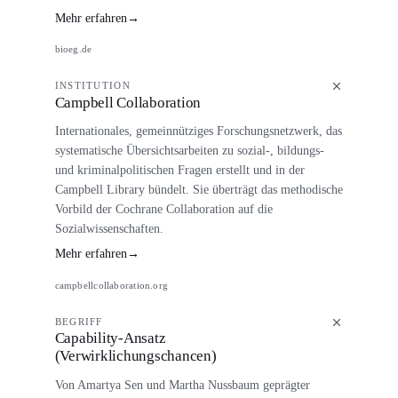
Mehr erfahren
→
bioeg.de
INSTITUTION
Campbell Collaboration
Internationales, gemeinnütziges Forschungsnetzwerk, das
systematische Übersichtsarbeiten zu sozial-, bildungs-
und kriminalpolitischen Fragen erstellt und in der
Campbell Library bündelt. Sie überträgt das methodische
Vorbild der Cochrane Collaboration auf die
Sozialwissenschaften.
Mehr erfahren
→
campbellcollaboration.org
BEGRIFF
Capability-Ansatz
(Verwirklichungschancen)
Von Amartya Sen und Martha Nussbaum geprägter