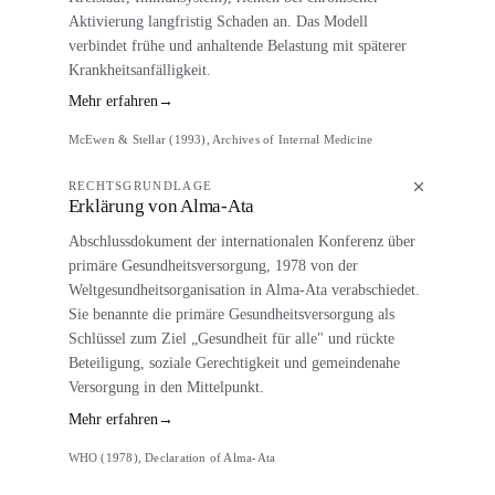
Aktivierung langfristig Schaden an. Das Modell
verbindet frühe und anhaltende Belastung mit späterer
Krankheitsanfälligkeit.
Mehr erfahren
→
McEwen & Stellar (1993), Archives of Internal Medicine
RECHTSGRUNDLAGE
Erklärung von Alma-Ata
Abschlussdokument der internationalen Konferenz über
primäre Gesundheitsversorgung, 1978 von der
Weltgesundheitsorganisation in Alma-Ata verabschiedet.
Sie benannte die primäre Gesundheitsversorgung als
Schlüssel zum Ziel „Gesundheit für alle" und rückte
Beteiligung, soziale Gerechtigkeit und gemeindenahe
Versorgung in den Mittelpunkt.
Mehr erfahren
→
WHO (1978), Declaration of Alma-Ata