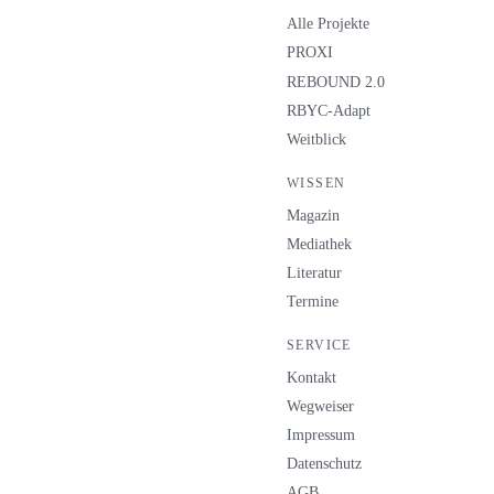
Alle Projekte
PROXI
REBOUND 2.0
RBYC-Adapt
Weitblick
WISSEN
Magazin
Mediathek
Literatur
Termine
SERVICE
Kontakt
Wegweiser
Impressum
Datenschutz
AGB