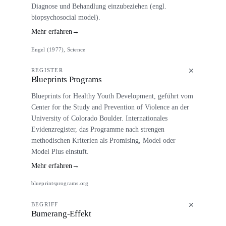
Diagnose und Behandlung einzubeziehen (engl.
biopsychosocial model).
Mehr erfahren
→
Engel (1977), Science
REGISTER
Blueprints Programs
Blueprints for Healthy Youth Development, geführt vom
Center for the Study and Prevention of Violence an der
University of Colorado Boulder. Internationales
Evidenzregister, das Programme nach strengen
methodischen Kriterien als Promising, Model oder
Model Plus einstuft.
Mehr erfahren
→
blueprintsprograms.org
BEGRIFF
Bumerang-Effekt