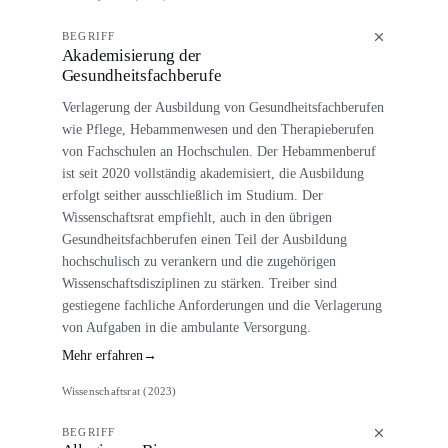
BEGRIFF
Akademisierung der
Gesundheitsfachberufe
Verlagerung der Ausbildung von Gesundheitsfachberufen
wie Pflege, Hebammenwesen und den Therapieberufen
von Fachschulen an Hochschulen. Der Hebammenberuf
ist seit 2020 vollständig akademisiert, die Ausbildung
erfolgt seither ausschließlich im Studium. Der
Wissenschaftsrat empfiehlt, auch in den übrigen
Gesundheitsfachberufen einen Teil der Ausbildung
hochschulisch zu verankern und die zugehörigen
Wissenschaftsdisziplinen zu stärken. Treiber sind
gestiegene fachliche Anforderungen und die Verlagerung
von Aufgaben in die ambulante Versorgung.
Mehr erfahren
→
Wissenschaftsrat (2023)
BEGRIFF