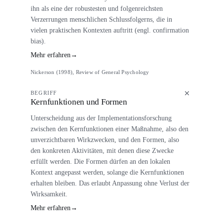
ihn als eine der robustesten und folgenreichsten
Verzerrungen menschlichen Schlussfolgerns, die in
vielen praktischen Kontexten auftritt (engl. confirmation
bias).
Mehr erfahren
→
Nickerson (1998), Review of General Psychology
BEGRIFF
Kernfunktionen und Formen
Unterscheidung aus der Implementationsforschung
zwischen den Kernfunktionen einer Maßnahme, also den
unverzichtbaren Wirkzwecken, und den Formen, also
den konkreten Aktivitäten, mit denen diese Zwecke
erfüllt werden. Die Formen dürfen an den lokalen
Kontext angepasst werden, solange die Kernfunktionen
erhalten bleiben. Das erlaubt Anpassung ohne Verlust der
Wirksamkeit.
Mehr erfahren
→