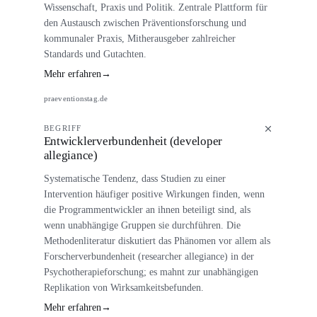
Wissenschaft, Praxis und Politik. Zentrale Plattform für
den Austausch zwischen Präventionsforschung und
kommunaler Praxis, Mitherausgeber zahlreicher
Standards und Gutachten.
Mehr erfahren
→
praeventionstag.de
BEGRIFF
Entwicklerverbundenheit (developer
allegiance)
Systematische Tendenz, dass Studien zu einer
Intervention häufiger positive Wirkungen finden, wenn
die Programmentwickler an ihnen beteiligt sind, als
wenn unabhängige Gruppen sie durchführen. Die
Methodenliteratur diskutiert das Phänomen vor allem als
Forscherverbundenheit (researcher allegiance) in der
Psychotherapieforschung; es mahnt zur unabhängigen
Replikation von Wirksamkeitsbefunden.
Mehr erfahren
→