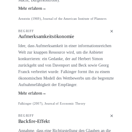
Mehr erfahren
→
Arnstein (1969), Journal of the American Institute of Planners
BEGRIFF
Aufmerksamkeitsökonomie
Idee, dass Aufmerksamkeit in einer informationsreichen
Welt zur knappen Ressource wird, um die Anbieter
konkurrieren: ein Gedanke, der auf Herbert Simon
zurückgeht und von Davenport und Beck sowie Georg
Franck verbreitet wurde. Falkinger formt ihn zu einem
ökonomischen Modell des Wettbewerbs um die begrenzte
Aufnahmefähigkeit der Empfänger.
Mehr erfahren
→
Falkinger (2007), Journal of Economic Theory
BEGRIFF
Backfire-Effekt
Annahme, dass eine Richtigstellung den Glauben an die