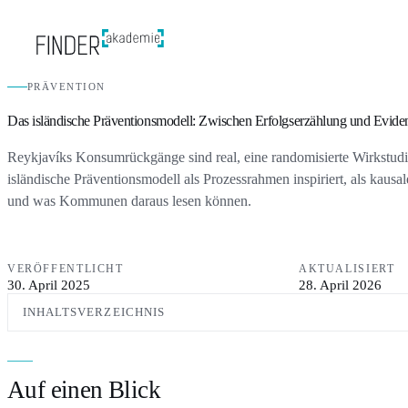
PRÄVENTION
Das isländische Präventionsmodell: Zwischen Erfolgserzählung und Evide
Reykjavíks Konsumrückgänge sind real, eine randomisierte Wirkstudi
isländische Präventionsmodell als Prozessrahmen inspiriert, als kausal
und was Kommunen daraus lesen können.
VERÖFFENTLICHT
AKTUALISIERT
30. April 2025
28. April 2026
INHALTSVERZEICHNIS
Auf einen Blick